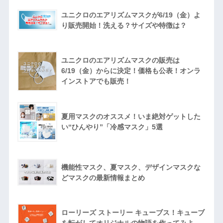
ユニクロのエアリズムマスクが6/19（金）よ
り販売開始！洗える？サイズや特徴は？
ユニクロのエアリズムマスクの販売は
6/19（金）からに決定！価格も公表！オンラ
インストアでも販売！
夏用マスクのオススメ！いま絶対ゲットした
い“ひんやり”「冷感マスク」5選
機能性マスク、夏マスク、デザインマスクな
どマスクの最新情報まとめ
ローリーズ ストーリー キューブス！キューブ
を転がしてオリジナルの物語を作ってみよ