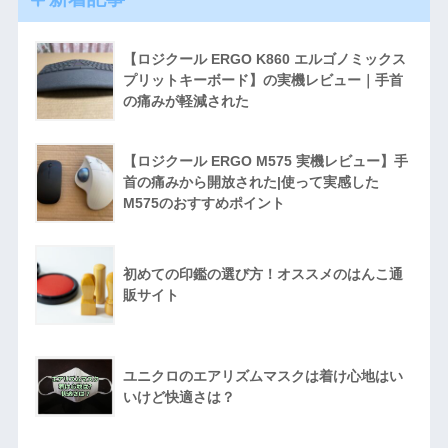
【ロジクール ERGO K860 エルゴノミックス
プリットキーボード】の実機レビュー｜手首
の痛みが軽減された
【ロジクール ERGO M575 実機レビュー】手
首の痛みから開放された|使って実感した
M575のおすすめポイント
初めての印鑑の選び方！オススメのはんこ通
販サイト
ユニクロのエアリズムマスクは着け心地はい
いけど快適さは？