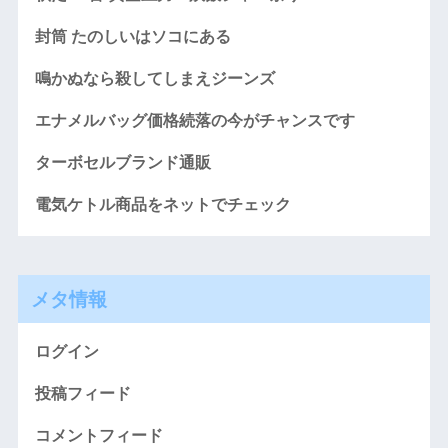
封筒 たのしいはソコにある
鳴かぬなら殺してしまえジーンズ
エナメルバッグ価格続落の今がチャンスです
ターボセルブランド通販
電気ケトル商品をネットでチェック
メタ情報
ログイン
投稿フィード
コメントフィード