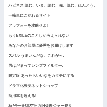
ハピネス 読む、いま。読む、先。読む、ほんとう。
一輪車にこだわるサイト
アラフォーを攻略せよ!
もうEXILEのことしか考えられない
あなたのお部屋に優秀をお届けします
スバル うまいんだな、これがっ。
男はだまってレンズフィルター。
限定版 あったらいいなをカタチにする
ドラマ化激安ネットショップ
商用車を超える!
秋だ!一番!真空圧力IH炊飯ジャー祭り