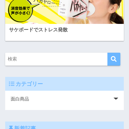
サケボードでストレス発散
カテゴリー
新着記事