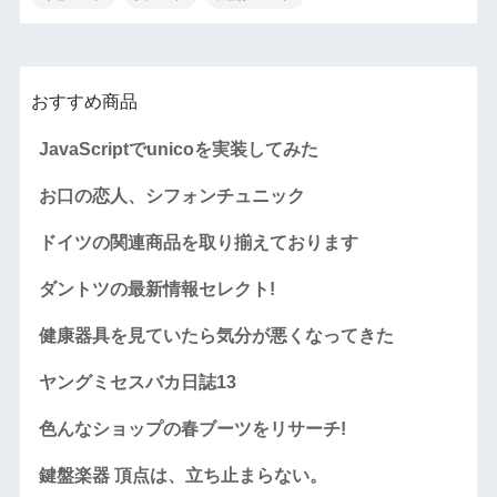
おすすめ商品
JavaScriptでunicoを実装してみた
お口の恋人、シフォンチュニック
ドイツの関連商品を取り揃えております
ダントツの最新情報セレクト!
健康器具を見ていたら気分が悪くなってきた
ヤングミセスバカ日誌13
色んなショップの春ブーツをリサーチ!
鍵盤楽器 頂点は、立ち止まらない。