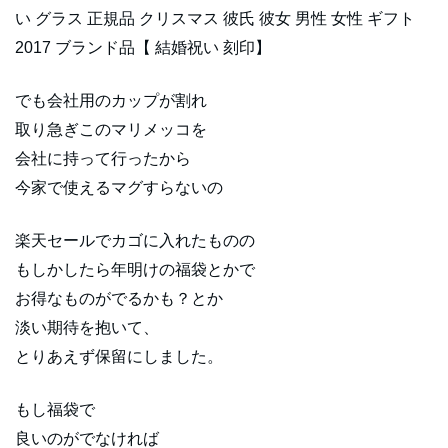
い グラス 正規品 クリスマス 彼氏 彼女 男性 女性 ギフト
2017 ブランド品【 結婚祝い 刻印】
でも会社用のカップが割れ
取り急ぎこのマリメッコを
会社に持って行ったから
今家で使えるマグすらないの
楽天セールでカゴに入れたものの
もしかしたら年明けの福袋とかで
お得なものがでるかも？とか
淡い期待を抱いて、
とりあえず保留にしました。
もし福袋で
良いのがでなければ