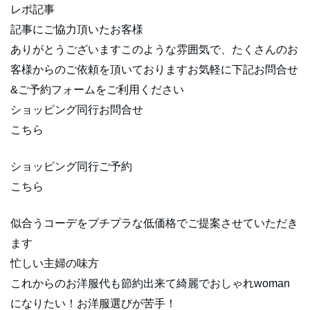
レポ記事
記事にご協力頂いたお客様
ありがとうございますこのような雰囲気で、たくさんのお
客様からのご依頼を頂いておりますお気軽に下記お問合せ
&ご予約フォームをご利用ください
ショッピング同行お問合せ
こちら
ショッピング同行ご予約
こちら
似合うコーデをプチプラな低価格でご提案させていただき
ます
忙しい主婦の味方
これからのお洋服代も節約出来て綺麗でおしゃれwoman
になりたい！お洋服選びが苦手！