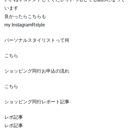
います
良かったらこちらも
my InstagramRstyle
パーソナルスタイリストって何
こちら
ショッピング同行お申込の流れ
こちら
ショッピング同行レポート記事
レポ記事
レポ記事