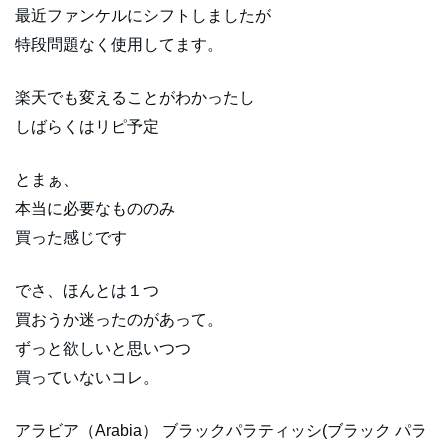
最近ファンケルにシフトしましたが
特段問題なく使用してます。
楽天でも変えることがわかったし
しばらくはリピ予定
とまぁ、
本当に必要なもののみ
買った感じです
でさ、ほんとは１つ
買おうか迷ったのがあって。
ずっと欲しいと思いつつ
買っていないコレ。
アラビア（Arabia） ブラックパラティッシ(ブラック パラ