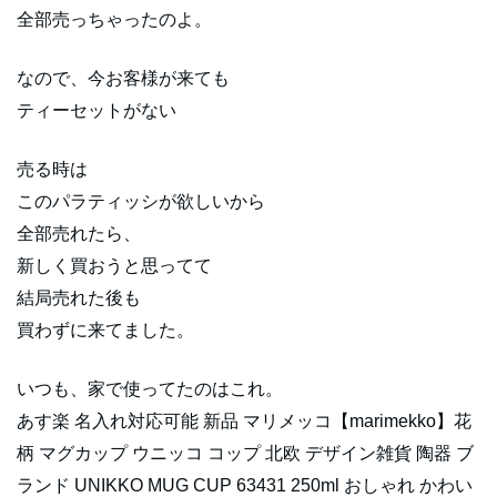
全部売っちゃったのよ。
なので、今お客様が来ても
ティーセットがない
売る時は
このパラティッシが欲しいから
全部売れたら、
新しく買おうと思ってて
結局売れた後も
買わずに来てました。
いつも、家で使ってたのはこれ。
あす楽 名入れ対応可能 新品 マリメッコ【marimekko】花
柄 マグカップ ウニッコ コップ 北欧 デザイン雑貨 陶器 ブ
ランド UNIKKO MUG CUP 63431 250ml おしゃれ かわい