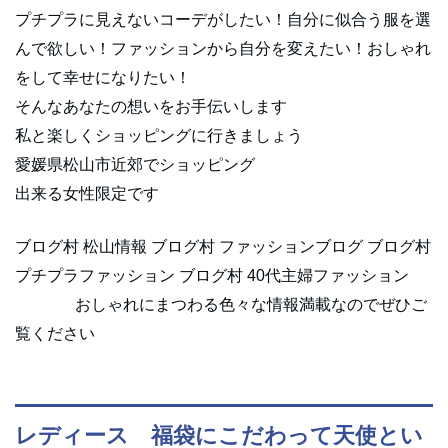
プチプラに見えないコーデがしたい！自分に似合う服を選
んで欲しい！ファッションから自分を変えたい！おしゃれ
をして幸せになりたい！
そんなあなたの想いをお手伝いします
私と楽しくショッピングに行きましょう
愛媛県松山市近郊でショッピング
出来る女性限定です
ブログ村 松山情報 ブログ村 ファッションブログ ブログ村
プチプラファッション ブログ村 40代主婦ファッション
おしゃれにまつわる色々な情報満載なのでぜひご
覧ください
レディース 福袋にこだわって天使とい