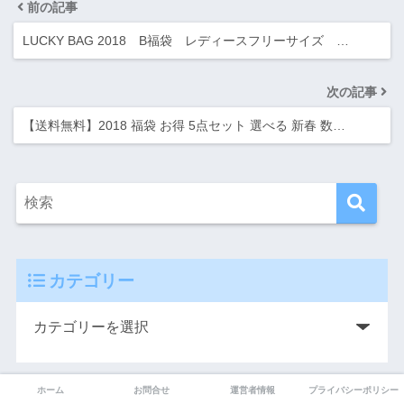
前の記事
LUCKY BAG 2018 B福袋 レディースフリーサイズ …
次の記事
【送料無料】2018 福袋 お得 5点セット 選べる 新春 数…
カテゴリー
ホーム
お問合せ
運営者情報
プライバシーポリシー