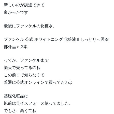
新しいのが調達できて
良かったです
最後にファンケルの化粧水。
ファンケル 公式 ホワイトニング 化粧液 II しっとり＜医薬
部外品＞ 2本
ってか、ファンケルまで
楽天で売ってるのね
この前まで知らなくて
普通に公式オンラインで買ってたわよ
基礎化粧品は
以前はライスフォース使ってました。
でもさ、高くてね