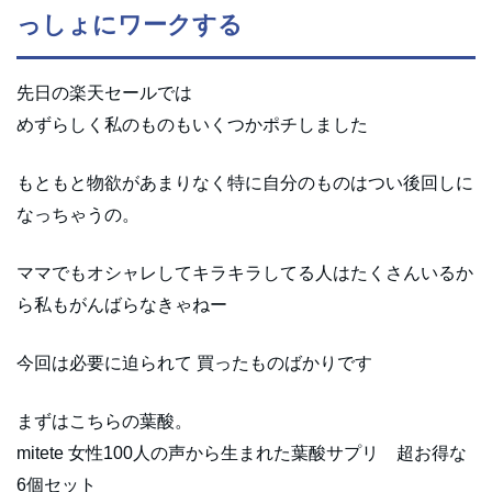
っしょにワークする
先日の楽天セールでは
めずらしく私のものもいくつかポチしました
もともと物欲があまりなく特に自分のものはつい後回しに
なっちゃうの。
ママでもオシャレしてキラキラしてる人はたくさんいるか
ら私もがんばらなきゃねー
今回は必要に迫られて 買ったものばかりです
まずはこちらの葉酸。
mitete 女性100人の声から生まれた葉酸サプリ 超お得な
6個セット