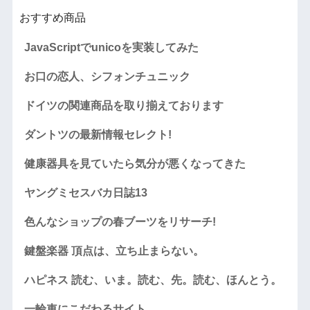
おすすめ商品
JavaScriptでunicoを実装してみた
お口の恋人、シフォンチュニック
ドイツの関連商品を取り揃えております
ダントツの最新情報セレクト!
健康器具を見ていたら気分が悪くなってきた
ヤングミセスバカ日誌13
色んなショップの春ブーツをリサーチ!
鍵盤楽器 頂点は、立ち止まらない。
ハピネス 読む、いま。読む、先。読む、ほんとう。
一輪車にこだわるサイト