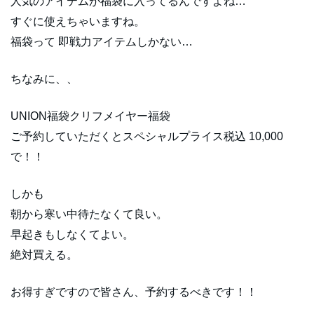
人気のアイテムが福袋に入ってるんですよね…
すぐに使えちゃいますね。
福袋って 即戦力アイテムしかない…
ちなみに、、
UNION福袋クリフメイヤー福袋
ご予約していただくとスペシャルプライス税込 10,000
で！！
しかも
朝から寒い中待たなくて良い。
早起きもしなくてよい。
絶対買える。
お得すぎですので皆さん、予約するべきです！！