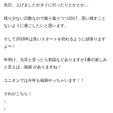
先日、上げましたがタイに行ったりとかとか…
残り少ない日数なので振り返りつつ2017、思い残すこと
ないように過ごしたいと思います。
そして2018年は良いスタートを切れるように頑張ります
よ〜！
年明け、元旦と言ったら初詣などありますが1番の楽しみ
と言えば…福袋 がありますね！
ユニオンでは今年も福袋やっちゃいます！！
それがこちら！
↓
↓