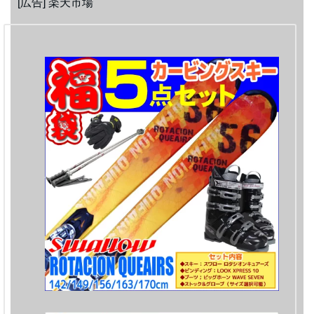
[広告] 楽天市場