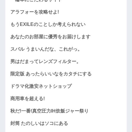
アラフォーを攻略せよ!
もうEXILEのことしか考えられない
あなたのお部屋に優秀をお届けします
スバル うまいんだな、これがっ。
男はだまってレンズフィルター。
限定版 あったらいいなをカタチにする
ドラマ化激安ネットショップ
商用車を超える!
秋だ!一番!真空圧力IH炊飯ジャー祭り
封筒 たのしいはソコにある