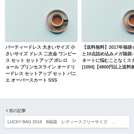
パーティードレス 大きいサイズ 小
【送料無料】2017年福袋
さいサイズ ドレス 二次会 ワンピー
と10点詰め込みメガ福袋
ス セット セットアップ ボレロ シ
ネートに悩むことなくス
ョール プリンセスライン オードリ
[1094]【4800円以上送
ードレス セットアップ セット パニ
エ オーバースカート SSS
前の記事
LUCKY BAG 2018 B福袋 レディースフリーサイズ …