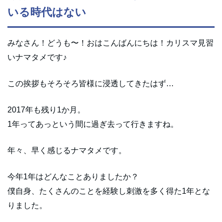
いる時代はない
みなさん！どうも〜！おはこんばんにちは！カリスマ見習
いナマタメです♪
この挨拶もそろそろ皆様に浸透してきたはず…
2017年も残り1か月。
1年ってあっという間に過ぎ去って行きますね。
年々、早く感じるナマタメです。
今年1年はどんなことありましたか？
僕自身、たくさんのことを経験し刺激を多く得た1年とな
りました。