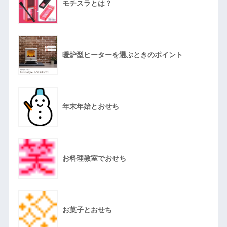
モチスラとは？
暖炉型ヒーターを選ぶときのポイント
年末年始とおせち
お料理教室でおせち
お菓子とおせち