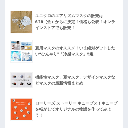
ユニクロのエアリズムマスクの販売は
6/19（金）からに決定！価格も公表！オンラ
インストアでも販売！
夏用マスクのオススメ！いま絶対ゲットした
い“ひんやり”「冷感マスク」5選
機能性マスク、夏マスク、デザインマスクな
どマスクの最新情報まとめ
ローリーズ ストーリー キューブス！キューブ
を転がしてオリジナルの物語を作ってみよ
う！