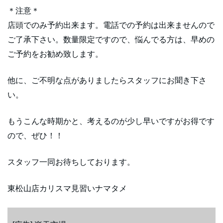
＊注意＊
店頭でのみ予約出来ます。電話での予約は出来ませんので
ご了承下さい。数量限定ですので、悩んでる方は、早めの
ご予約をお勧め致します。
他に、ご不明な点がありましたらスタッフにお聞き下さ
い。
もうこんな時期かと、考えるのが少し早いですがお得です
ので、ぜひ！！
スタッフ一同お待ちしております。
東松山店カリスマ見習いナマタメ