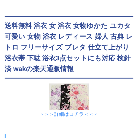
送料無料 浴衣 女 浴衣 女物ゆかた ユカタ
可愛い 女物 浴衣 レディース 婦人 古典 レ
トロ フリーサイズ プレタ 仕立て上がり
浴衣帯 下駄 浴衣3点セットにも対応 検針
済 wakの楽天通販情報
＞＞＞詳細はコチラ＜＜＜