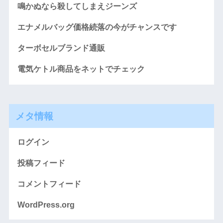
鳴かぬなら殺してしまえジーンズ
エナメルバッグ価格続落の今がチャンスです
ターボセルブランド通販
電気ケトル商品をネットでチェック
メタ情報
ログイン
投稿フィード
コメントフィード
WordPress.org