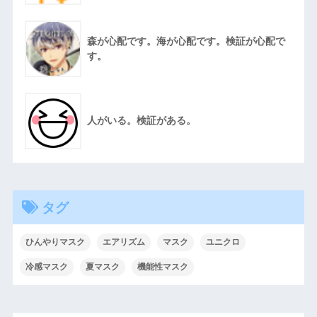
森が心配です。海が心配です。検証が心配で
す。
人がいる。検証がある。
タグ
ひんやりマスク
エアリズム
マスク
ユニクロ
冷感マスク
夏マスク
機能性マスク