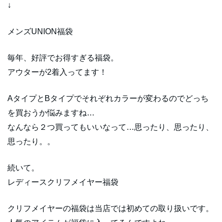
↓
メンズUNION福袋
毎年、好評でお得すぎる福袋。
アウターが2着入ってます！
AタイプとBタイプでそれぞれカラーが変わるのでどっち
を買おうか悩みますね…
なんなら２つ買ってもいいなって…思ったり、思ったり、
思ったり。。
続いて。
レディースクリフメイヤー福袋
クリフメイヤーの福袋は当店では初めての取り扱いです。