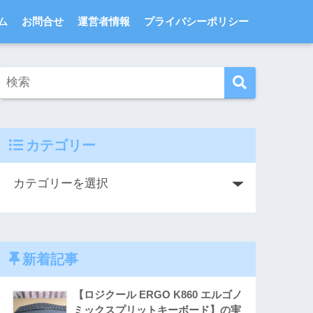
ム
お問合せ
運営者情報
プライバシーポリシー
カテゴリー
新着記事
【ロジクール ERGO K860 エルゴノ
ミックスプリットキーボード】の実