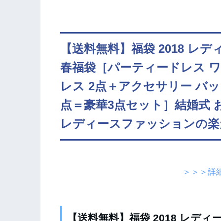
【送料無料】福袋 2018 レディー
春福袋［パーティードレス ワ
レス 2点＋アクセサリー バッ
点＝豪華3点セット］結婚式 お
レディースファッションの楽
＞＞＞詳
【送料無料】福袋 2018 レディース