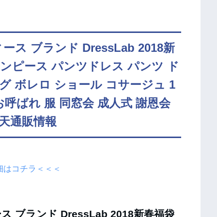
ス ブランド DressLab 2018新
ンピース パンツドレス パンツ ド
グ ボレロ ショール コサージュ 1
呼ばれ 服 同窓会 成人式 謝恩会
天通販情報
細はコチラ＜＜＜
 ブランド DressLab 2018新春福袋