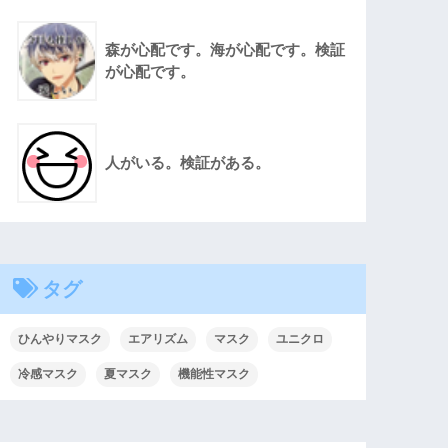
森が心配です。海が心配です。検証
が心配です。
人がいる。検証がある。
タグ
ひんやりマスク
エアリズム
マスク
ユニクロ
冷感マスク
夏マスク
機能性マスク