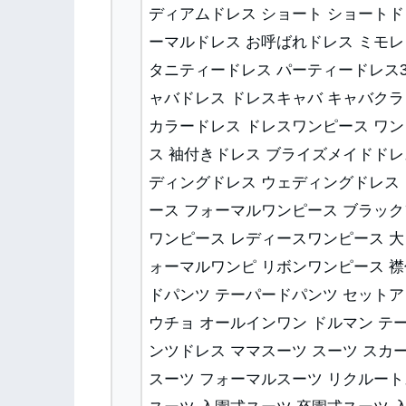
ディアムドレス ショート ショートド
ーマルドレス お呼ばれドレス ミモレ
タニティードレス パーティードレス3
ャバドレス ドレスキャバ キャバクラ
カラードレス ドレスワンピース ワ
ス 袖付きドレス ブライズメイドドレ
ディングドレス ウェディングドレス 
ース フォーマルワンピース ブラック
ワンピース レディースワンピース 
ォーマルワンピ リボンワンピース 襟
ドパンツ テーパードパンツ セットア
ウチョ オールインワン ドルマン テ
ンツドレス ママスーツ スーツ スカ
スーツ フォーマルスーツ リクルート