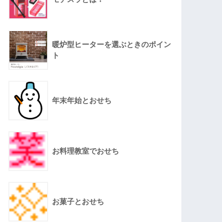
暖炉型ヒーターを選ぶときのポイン
ト
年末年始とおせち
お料理教室でおせち
お菓子とおせち