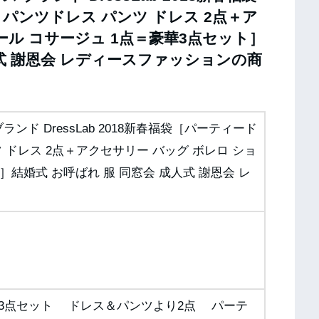
パンツドレス パンツ ドレス 2点＋ア
ール コサージュ 1点＝豪華3点セット］
人式 謝恩会 レディースファッションの商
ランド DressLab 2018新春福袋［パーティード
 ドレス 2点＋アクセサリー バッグ ボレロ ショ
］結婚式 お呼ばれ 服 同窓会 成人式 謝恩会 レ
福袋3点セット ドレス＆パンツより2点 パーテ