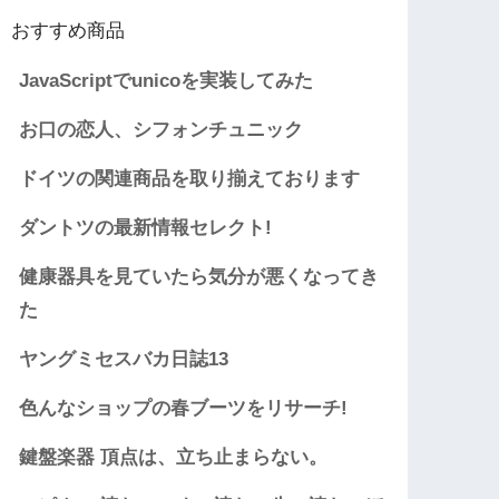
おすすめ商品
JavaScriptでunicoを実装してみた
お口の恋人、シフォンチュニック
ドイツの関連商品を取り揃えております
ダントツの最新情報セレクト!
健康器具を見ていたら気分が悪くなってき
た
ヤングミセスバカ日誌13
色んなショップの春ブーツをリサーチ!
鍵盤楽器 頂点は、立ち止まらない。