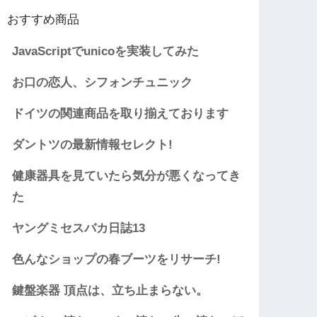
おすすめ商品
JavaScriptでunicoを実装してみた
お口の恋人、シフォンチュニック
ドイツの関連商品を取り揃えております
ダントツの最新情報セレクト!
健康器具を見ていたら気分が悪くなってき
た
ヤングミセスバカ日誌13
色んなショップの春ブーツをリサーチ!
鍵盤楽器 頂点は、立ち止まらない。