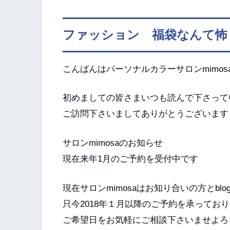
ファッション 福袋なんて怖
こんばんはパーソナルカラーサロンmimos
初めましての皆さまいつも読んで下さって
ご訪問下さいましてありがとうございます
サロンmimosaのお知らせ
現在来年1月のご予約を受付中です
現在サロンmimosaはお知り合いの方とb
只今2018年１月以降のご予約を承ってお
ご希望日をお気軽にご相談下さいませよろ