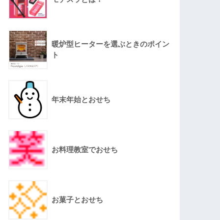
暖炉型ヒーターを選ぶときのポイン
ト
年末年始とおせち
お料理教室でおせち
お菓子とおせち