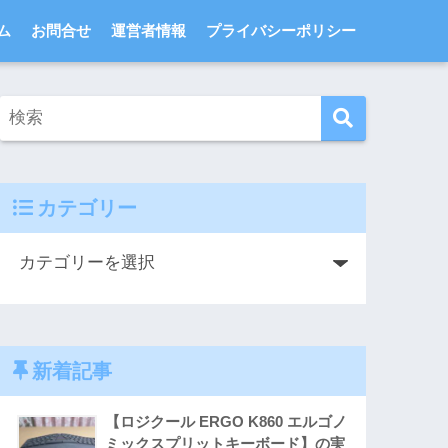
ム
お問合せ
運営者情報
プライバシーポリシー
カテゴリー
新着記事
【ロジクール ERGO K860 エルゴノ
ミックスプリットキーボード】の実