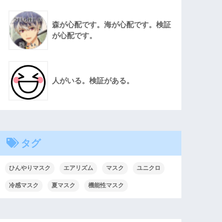
森が心配です。海が心配です。検証
が心配です。
人がいる。検証がある。
タグ
ひんやりマスク
エアリズム
マスク
ユニクロ
冷感マスク
夏マスク
機能性マスク