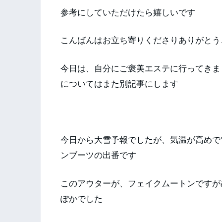
参考にしていただけたら嬉しいです
こんばんはお立ち寄りくださりありがとう
今日は、自分にご褒美エステに行ってきま
についてはまた別記事にします
今日から大雪予報でしたが、気温が高めで
ンブーツの出番です
このアウターが、フェイクムートンですが
ぽかでした