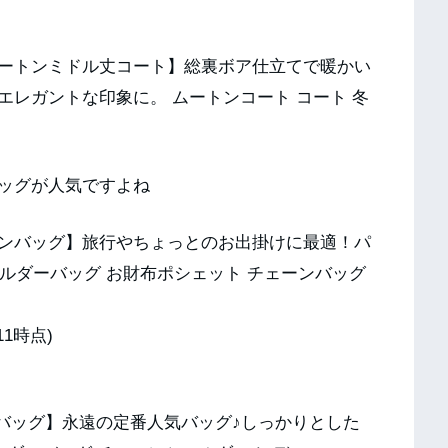
ートンミドル丈コート】総裏ボア仕立てで暖かい
レガントな印象に。 ムートンコート コート 冬
ッグが人気ですよね
ンバッグ】旅行やちょっとのお出掛けに最適！パ
ョルダーバッグ お財布ポシェット チェーンバッグ
11時点)
バッグ】永遠の定番人気バッグ♪しっかりとした