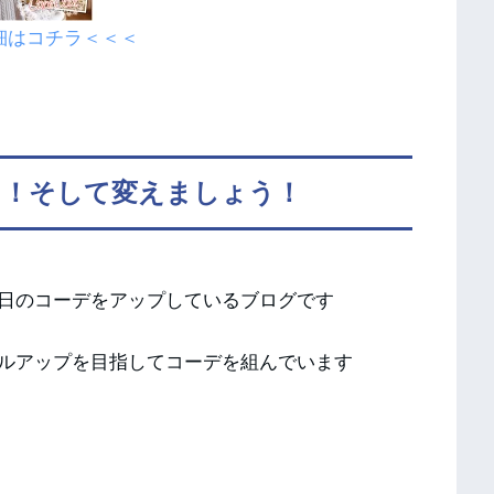
細はコチラ＜＜＜
う！そして変えましょう！
日のコーデをアップしているブログです
ルアップを目指してコーデを組んでいます