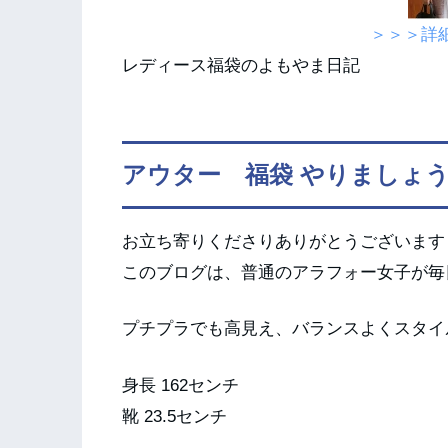
＞＞＞詳
レディース福袋のよもやま日記
アウター 福袋 やりましょ
お立ち寄りくださりありがとうございます
このブログは、普通のアラフォー女子が毎
プチプラでも高見え、バランスよくスタイ
身長 162センチ
靴 23.5センチ