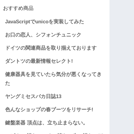
おすすめ商品
JavaScriptでunicoを実装してみた
お口の恋人、シフォンチュニック
ドイツの関連商品を取り揃えております
ダントツの最新情報セレクト!
健康器具を見ていたら気分が悪くなってき
た
ヤングミセスバカ日誌13
色んなショップの春ブーツをリサーチ!
鍵盤楽器 頂点は、立ち止まらない。