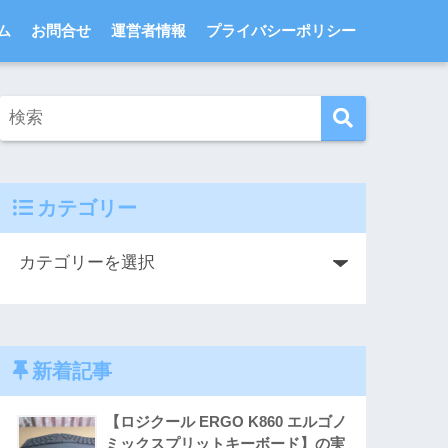
ム
お問合せ
運営者情報
プライバシーポリシー
カテゴリー
新着記事
【ロジクール ERGO K860 エルゴノ
ミックスプリットキーボード】の実