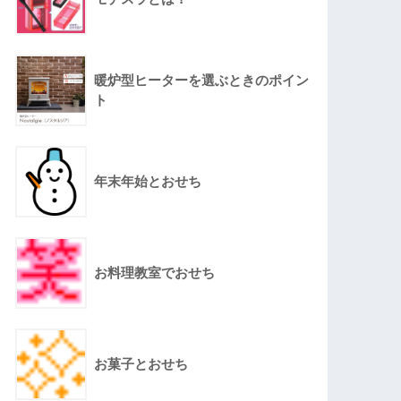
暖炉型ヒーターを選ぶときのポイン
ト
年末年始とおせち
お料理教室でおせち
お菓子とおせち