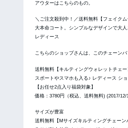
アウターはこちらのもの。
＼ご注文殺到中！／送料無料【フェイクム
大本命コート。シンプルなデザインで大人エ
レディース
こちらのショップさんは、このチェーンバ
送料無料【キルティングウォレットチェー
スポートやスマホも入る♪ レディース シ
【お任せ2点入り福袋対象】
価格：3780円（税込、送料無料) (2017/12/
サイズが豊富
送料無料【Mサイズキルティングチェーン