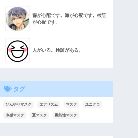
森が心配です。海が心配です。検証
が心配です。
人がいる。検証がある。
タグ
ひんやりマスク
エアリズム
マスク
ユニクロ
冷感マスク
夏マスク
機能性マスク