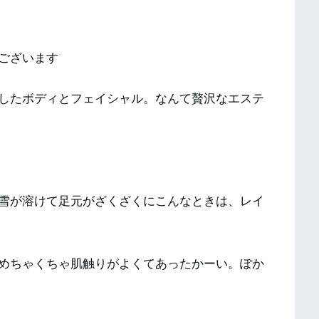
ございます
したボディとフェイシャル。なんて贅沢なエステ
雪が溶けて足元がざくざくにこんなときは、レイ
めちゃくちゃ肌触りがよくてあったかーい。ぽか