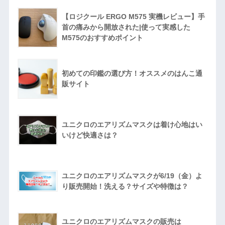
【ロジクール ERGO M575 実機レビュー】手
首の痛みから開放された|使って実感した
M575のおすすめポイント
初めての印鑑の選び方！オススメのはんこ通
販サイト
ユニクロのエアリズムマスクは着け心地はい
いけど快適さは？
ユニクロのエアリズムマスクが6/19（金）よ
り販売開始！洗える？サイズや特徴は？
ユニクロのエアリズムマスクの販売は