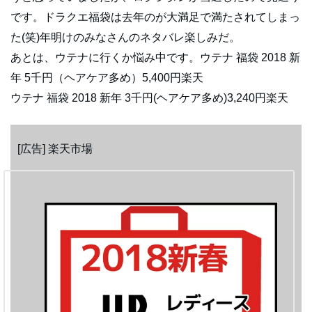
です。ドラクエ福袋は去年のが大満足で満たされてしまっ
た(笑)年明けのみなさんのネタバレ楽しみだ。
あとは、ウテナに行くか悩み中です。ウテナ 福袋 2018 新
年 5千円（ヘアケア多め）5,400円楽天
ウテナ 福袋 2018 新年 3千円(ヘアケア多め)3,240円楽天
[広告] 楽天市場