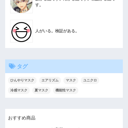
す。
人がいる。検証がある。
タグ
ひんやりマスク
エアリズム
マスク
ユニクロ
冷感マスク
夏マスク
機能性マスク
おすすめ商品