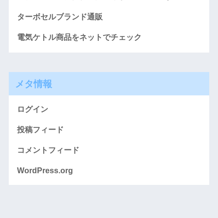
ターボセルブランド通販
電気ケトル商品をネットでチェック
メタ情報
ログイン
投稿フィード
コメントフィード
WordPress.org