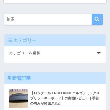
カテゴリー
新着記事
【ロジクール ERGO K860 エルゴノミックス
プリットキーボード】の実機レビュー｜手首
の痛みが軽減された