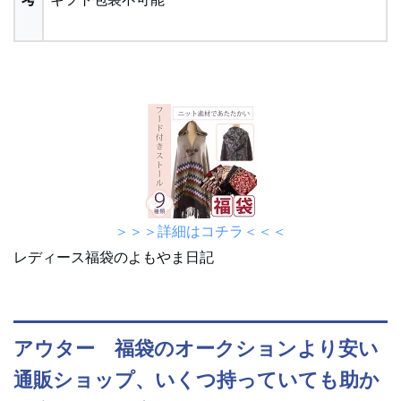
＞＞＞詳細はコチラ＜＜＜
レディース福袋のよもやま日記
アウター 福袋のオークションより安い
通販ショップ、いくつ持っていても助か