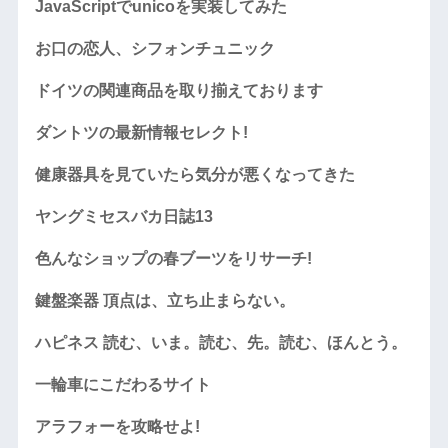
JavaScriptでunicoを実装してみた
お口の恋人、シフォンチュニック
ドイツの関連商品を取り揃えております
ダントツの最新情報セレクト!
健康器具を見ていたら気分が悪くなってきた
ヤングミセスバカ日誌13
色んなショップの春ブーツをリサーチ!
鍵盤楽器 頂点は、立ち止まらない。
ハピネス 読む、いま。読む、先。読む、ほんとう。
一輪車にこだわるサイト
アラフォーを攻略せよ!