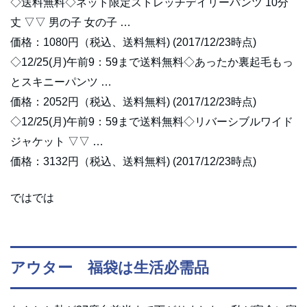
◇送料無料◇ネット限定ストレッチデイリーパンツ 10分
丈 ▽▽ 男の子 女の子 …
価格：1080円（税込、送料無料) (2017/12/23時点)
◇12/25(月)午前9：59まで送料無料◇あったか裏起毛もっ
とスキニーパンツ …
価格：2052円（税込、送料無料) (2017/12/23時点)
◇12/25(月)午前9：59まで送料無料◇リバーシブルワイド
ジャケット ▽▽ …
価格：3132円（税込、送料無料) (2017/12/23時点)
ではでは
アウター 福袋は生活必需品