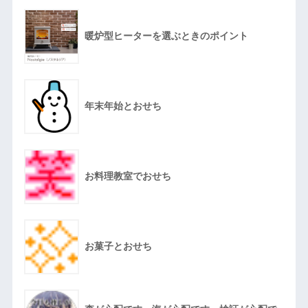
暖炉型ヒーターを選ぶときのポイント
年末年始とおせち
お料理教室でおせち
お菓子とおせち