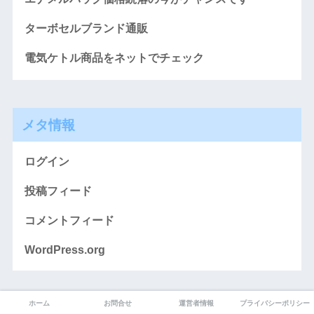
ターボセルブランド通販
電気ケトル商品をネットでチェック
メタ情報
ログイン
投稿フィード
コメントフィード
WordPress.org
ホーム
お問合せ
運営者情報
プライバシーポリシー