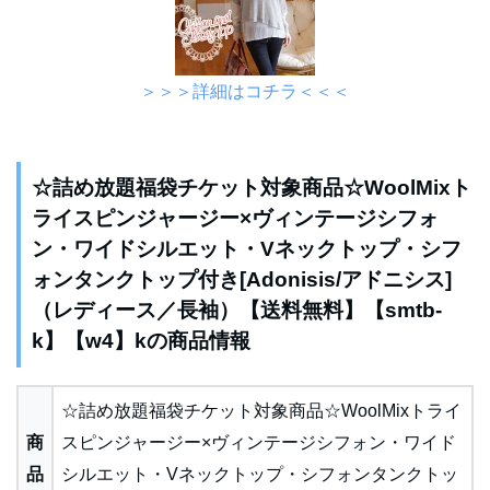
＞＞＞詳細はコチラ＜＜＜
☆詰め放題福袋チケット対象商品☆WoolMixト
ライスピンジャージー×ヴィンテージシフォ
ン・ワイドシルエット・Vネックトップ・シフ
ォンタンクトップ付き[Adonisis/アドニシス]
（レディース／長袖）【送料無料】【smtb-
k】【w4】kの商品情報
☆詰め放題福袋チケット対象商品☆WoolMixトライ
商
スピンジャージー×ヴィンテージシフォン・ワイド
品
シルエット・Vネックトップ・シフォンタンクトッ