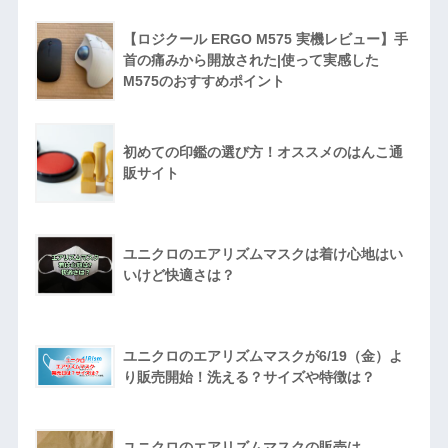
【ロジクール ERGO M575 実機レビュー】手
首の痛みから開放された|使って実感した
M575のおすすめポイント
初めての印鑑の選び方！オススメのはんこ通
販サイト
ユニクロのエアリズムマスクは着け心地はい
いけど快適さは？
ユニクロのエアリズムマスクが6/19（金）よ
り販売開始！洗える？サイズや特徴は？
ユニクロのエアリズムマスクの販売は