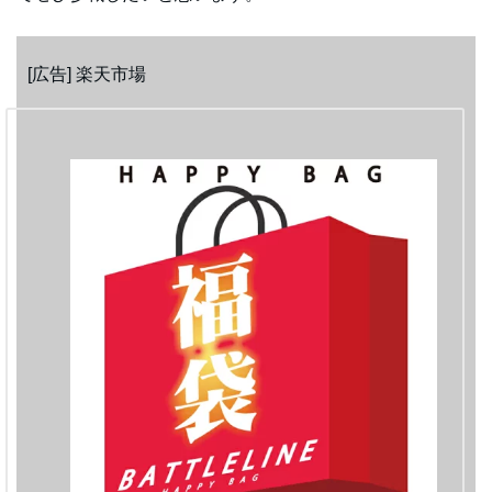
[広告] 楽天市場