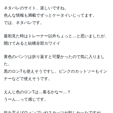
ネタバレのサイト、楽しいですね。
色んな情報も満載でずっとケータイいじってます。
では、ネタバレです。
最初見た時はトレーナー以外ちょっと…と思いましたが、
開けてみると結構全部カワイイ
黄色のパンツは折り返すと可愛かったので気に入りまし
た。
黒のロンTも使えそうですし、ピンクのカットソーもイン
ナーなどで使えそうです。
えんじ色のロンTは…着るかな〜…？
うーん…って感じです。
欲を言えばウィンブレやスカッツが欲しかったですが…。