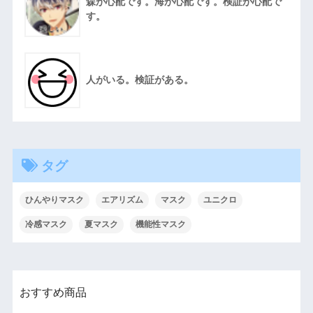
森が心配です。海が心配です。検証が心配で
す。
人がいる。検証がある。
タグ
ひんやりマスク
エアリズム
マスク
ユニクロ
冷感マスク
夏マスク
機能性マスク
おすすめ商品