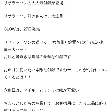
リサラーソンの大人気付録が登場！
リサラーソン好きさんは、大注目！
GLOWは、27日発売
リサ・ラーソンの猫セット 六角皿と箸置きに折り紙の豪
華三大セット
お皿と箸置きは陶器の豪華な付録です
お正月に使いたい素敵な付録ですねー。これが付録につい
てくるとは！！
六角皿は、マイキーとミンミの絵が可愛い
ちょっとしたものを乗せて、お客様用にしたり上品に盛り
付ける時に使いたいなぁ