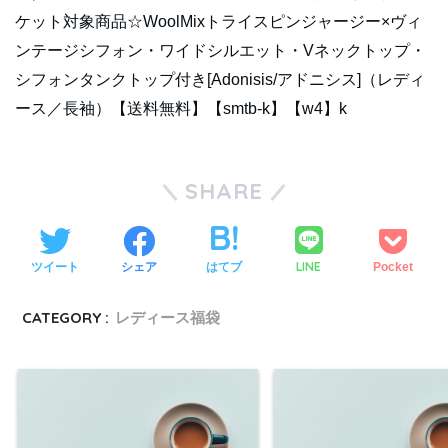
ケット対象商品☆WoolMixトライスピンジャージー×ヴィ
ンテージシフォン・ワイドシルエット・Vネックトップ・
シフォンタンクトップ付き[Adonisis/アドニシス]（レディ
ース／長袖）【送料無料】【smtb-k】【w4】k
SHARE
LINE
ツイート
シェア
はてブ
Pocket
CATEGORY :
レディース福袋