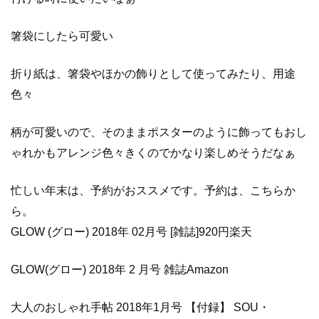
箸袋にしたら可愛い
折り紙は、箸袋やほかの飾りとして使ってみたり、用途
色々
柄が可愛いので、そのままポスターのように飾ってもおし
ゃれかもアレンジ色々きくのでかなり楽しめそうだなぁ
忙しい年末は、予約がおススメです。予約は、こちらか
ら。
GLOW (グロー) 2018年 02月号 [雑誌]920円楽天
GLOW(グロー) 2018年 2 月号 雑誌Amazon
大人のおしゃれ手帖 2018年1月号 【付録】 SOU・