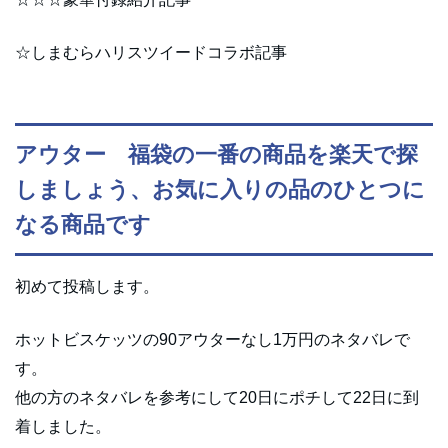
☆しまむらハリスツイードコラボ記事
アウター 福袋の一番の商品を楽天で探
しましょう、お気に入りの品のひとつに
なる商品です
初めて投稿します。
ホットビスケッツの90アウターなし1万円のネタバレで
す。
他の方のネタバレを参考にして20日にポチして22日に到
着しました。