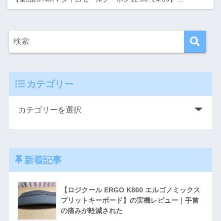
カテゴリー
新着記事
【ロジクール ERGO K860 エルゴノミックス
プリットキーボード】の実機レビュー｜手首
の痛みが軽減された