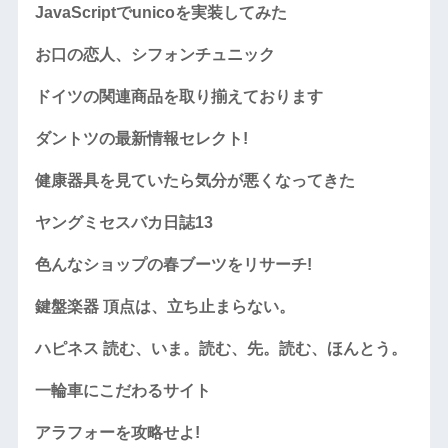
JavaScriptでunicoを実装してみた
お口の恋人、シフォンチュニック
ドイツの関連商品を取り揃えております
ダントツの最新情報セレクト!
健康器具を見ていたら気分が悪くなってきた
ヤングミセスバカ日誌13
色んなショップの春ブーツをリサーチ!
鍵盤楽器 頂点は、立ち止まらない。
ハピネス 読む、いま。読む、先。読む、ほんとう。
一輪車にこだわるサイト
アラフォーを攻略せよ!