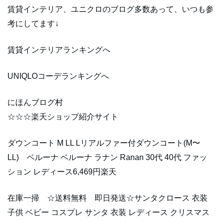
賃貸インテリア、ユニクロのブログ多数あって、いつも参
考にしてます↓
賃貸インテリアランキングへ
UNIQLOコーデランキングへ
にほんブログ村
☆☆☆楽天ショップ紹介サイト
ダウンコート M LL Lリアルファー付ダウンコート(M〜
LL) ベルーナ ベルーナ ラナン Ranan 30代 40代 ファッ
ション レディース6,469円楽天
在庫一掃 ☆送料無料 即日発送☆サンタクロース 衣装
子供 ベビー コスプレ サンタ 衣装 レディース クリスマス