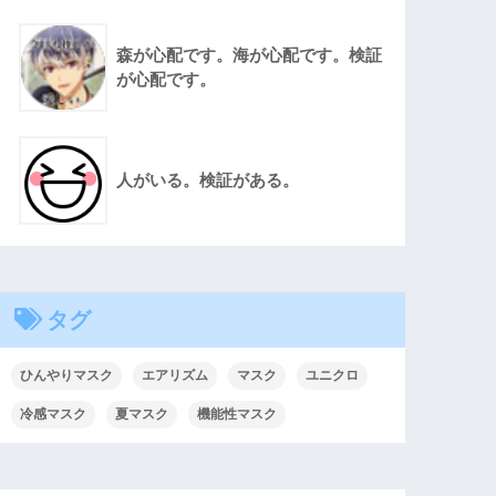
森が心配です。海が心配です。検証
が心配です。
人がいる。検証がある。
タグ
ひんやりマスク
エアリズム
マスク
ユニクロ
冷感マスク
夏マスク
機能性マスク