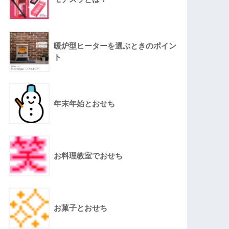
暖炉型ヒーターを選ぶときのポイン
ト
年末年始とおせち
お料理教室でおせち
お菓子とおせち