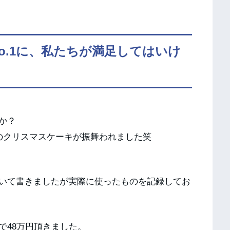
No.1に、私たちが満足してはいけ
か？
のクリスマスケーキが振舞われました笑
いて書きましたが実際に使ったものを記録してお
で48万円頂きました。