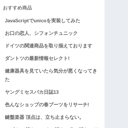
おすすめ商品
JavaScriptでunicoを実装してみた
お口の恋人、シフォンチュニック
ドイツの関連商品を取り揃えております
ダントツの最新情報セレクト!
健康器具を見ていたら気分が悪くなってき
た
ヤングミセスバカ日誌13
色んなショップの春ブーツをリサーチ!
鍵盤楽器 頂点は、立ち止まらない。