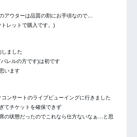
のアウターは品質の割にお手頃なので…
ウトレットで購入です。)
予約しました
アパレルの方です)は初です
思います
ィックコンサートのライブビューイングに行きました
ぎてチケットを確保できず
席の状態だったのでこれなら仕方ないなぁ…と思