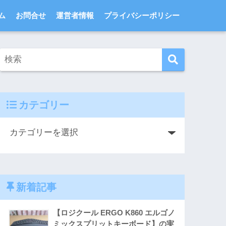
ム
お問合せ
運営者情報
プライバシーポリシー
カテゴリー
新着記事
【ロジクール ERGO K860 エルゴノ
ミックスプリットキーボード】の実