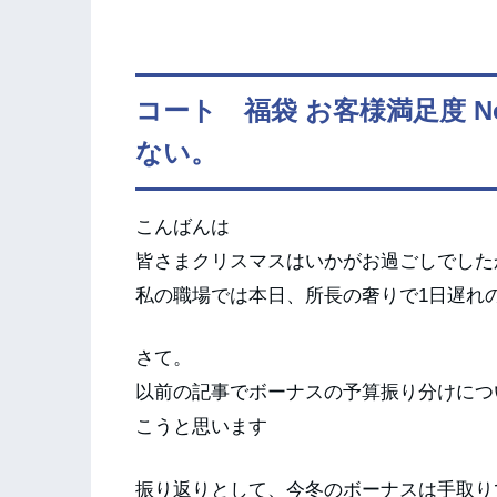
コート 福袋 お客様満足度 
ない。
こんばんは
皆さまクリスマスはいかがお過ごしでした
私の職場では本日、所長の奢りで1日遅れ
さて。
以前の記事でボーナスの予算振り分けにつ
こうと思います
振り返りとして、今冬のボーナスは手取り