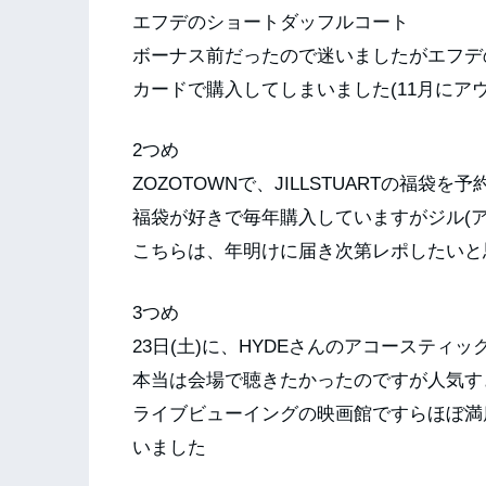
エフデのショートダッフルコート
ボーナス前だったので迷いましたがエフデ
カードで購入してしまいました(11月にア
2つめ
ZOZOTOWNで、JILLSTUARTの福袋を
福袋が好きで毎年購入していますがジル(
こちらは、年明けに届き次第レポしたいと
3つめ
23日(土)に、HYDEさんのアコーステ
本当は会場で聴きたかったのですが人気す
ライブビューイングの映画館ですらほぼ満
いました