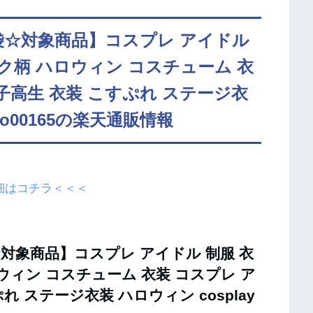
袋☆対象商品】コスプレ アイドル
ック柄 ハロウィン コスチューム 衣
子高生 衣装 こすぷれ ステージ衣
u-o00165の楽天通販情報
細はコチラ＜＜＜
対象商品】コスプレ アイドル 制服 衣
ウィン コスチューム 衣装 コスプレ ア
れ ステージ衣装 ハロウィン cosplay