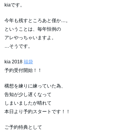
kiaです。
今年も残すところあと僅か…。
ということは、毎年恒例の
アレやっちゃいますよ。
…そうです。
kia 2018
福袋
予約受付開始！！
構想を練りに練っていた為、
告知が少し遅くなって
しまいましたが晴れて
本日より予約スタートです！！
ご予約特典として