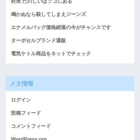
封筒 たのしいはソコにある
鳴かぬなら殺してしまえジーンズ
エナメルバッグ価格続落の今がチャンスです
ターボセルブランド通販
電気ケトル商品をネットでチェック
メタ情報
ログイン
投稿フィード
コメントフィード
WordPress.org