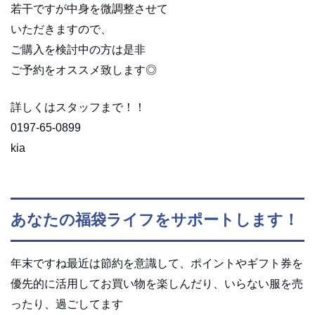
若干ですが中身を微調整させて
いただきますので、
ご購入を検討中の方は是非
ご予約をオススメ致します◎
詳しくはスタッフまで！！
0197-65-0899
kia
あなたの福袋ライフをサポートします！
年末ですね最近は節約を意識して、ポイントやギフト券を
優先的に活用してお買い物を楽しんだり、いらない服を売
ったり、過ごしてます