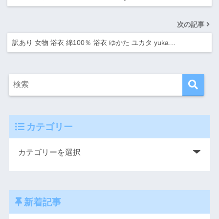
次の記事
訳あり 女物 浴衣 綿100％ 浴衣 ゆかた ユカタ yuka…
カテゴリー
新着記事