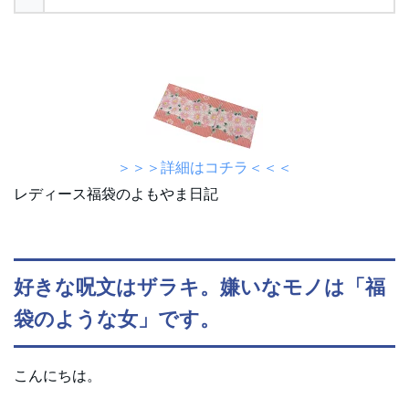
＞＞＞詳細はコチラ＜＜＜
レディース福袋のよもやま日記
好きな呪文はザラキ。嫌いなモノは「福
袋のような女」です。
こんにちは。