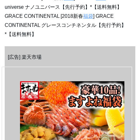
universe ナノユニバース【先行予約】*【送料無料】
GRACE CONTINENTAL [2018新春
福袋
] GRACE
CONTINENTAL グレースコンチネンタル【先行予約】
*【送料無料】
[広告] 楽天市場