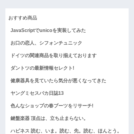
おすすめ商品
JavaScriptでunicoを実装してみた
お口の恋人、シフォンチュニック
ドイツの関連商品を取り揃えております
ダントツの最新情報セレクト!
健康器具を見ていたら気分が悪くなってきた
ヤングミセスバカ日誌13
色んなショップの春ブーツをリサーチ!
鍵盤楽器 頂点は、立ち止まらない。
ハピネス 読む、いま。読む、先。読む、ほんとう。