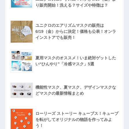
り販売開始！洗える？サイズや特徴は？
ユニクロのエアリズムマスクの販売は
6/19（金）からに決定！価格も公表！オンラ
インストアでも販売！
夏用マスクのオススメ！いま絶対ゲットした
い“ひんやり”「冷感マスク」5選
機能性マスク、夏マスク、デザインマスクな
どマスクの最新情報まとめ
ローリーズ ストーリー キューブス！キューブ
を転がしてオリジナルの物語を作ってみよ
う！