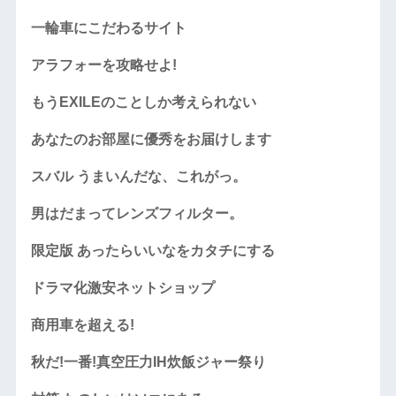
一輪車にこだわるサイト
アラフォーを攻略せよ!
もうEXILEのことしか考えられない
あなたのお部屋に優秀をお届けします
スバル うまいんだな、これがっ。
男はだまってレンズフィルター。
限定版 あったらいいなをカタチにする
ドラマ化激安ネットショップ
商用車を超える!
秋だ!一番!真空圧力IH炊飯ジャー祭り