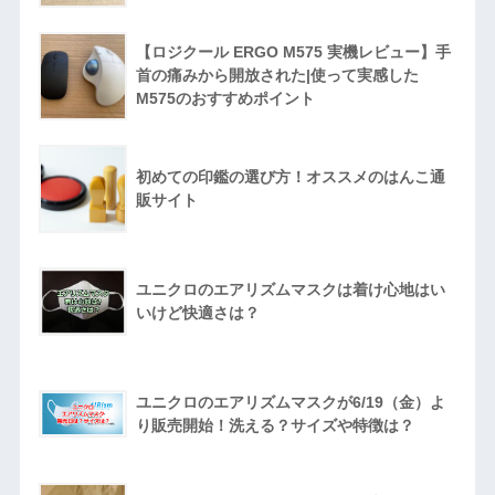
【ロジクール ERGO M575 実機レビュー】手
首の痛みから開放された|使って実感した
M575のおすすめポイント
初めての印鑑の選び方！オススメのはんこ通
販サイト
ユニクロのエアリズムマスクは着け心地はい
いけど快適さは？
ユニクロのエアリズムマスクが6/19（金）よ
り販売開始！洗える？サイズや特徴は？