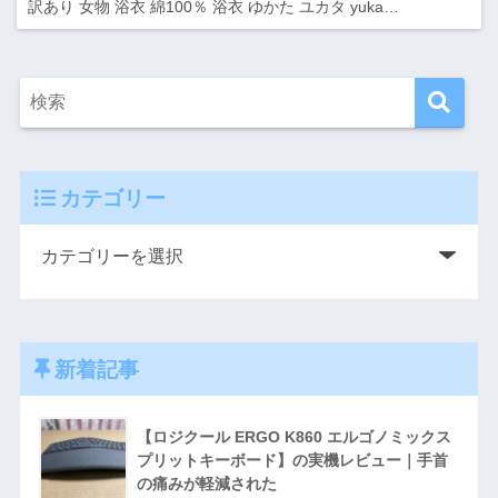
訳あり 女物 浴衣 綿100％ 浴衣 ゆかた ユカタ yuka…
カテゴリー
新着記事
【ロジクール ERGO K860 エルゴノミックス
プリットキーボード】の実機レビュー｜手首
の痛みが軽減された