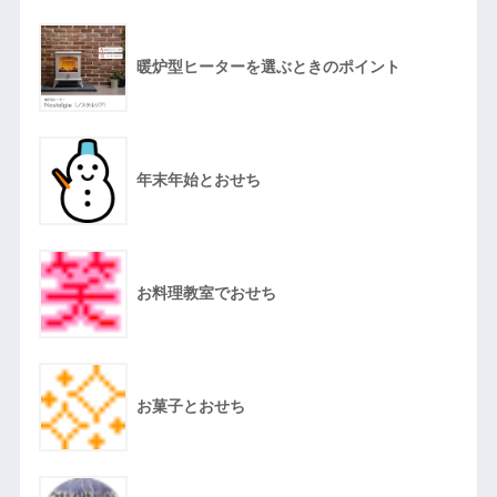
暖炉型ヒーターを選ぶときのポイント
年末年始とおせち
お料理教室でおせち
お菓子とおせち