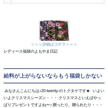
＞＞＞詳細はコチラ＜＜＜
レディース福袋のよもやま日記
給料が上がらないならもう福袋しかない
みなさんこんにちは♪20‐twenty‐のトクタケです★ いよい
いよクリスマスシーズン・・・ クリスマスといえばやっ
ぱりプレゼントですよね〜♪ 贈ったり、贈られたり・・・