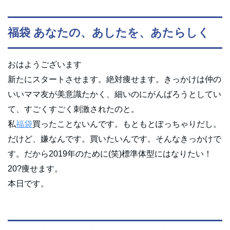
福袋 あなたの、あしたを、あたらしく
おはようございます
新たにスタートさせます。絶対痩せます。きっかけは仲の
いいママ友が美意識たかく、細いのにがんばろうとしてい
て、すごくすごく刺激されたのと。
私
福袋
買ったことないんです。もともとぽっちゃりだし。
だけど、嫌なんです。買いたいんです。そんなきっかけで
す。だから2019年のために(笑)標準体型にはなりたい！
20?痩せます。
本日です。