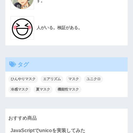
す。
人がいる。検証がある。
タグ
ひんやりマスク
エアリズム
マスク
ユニクロ
冷感マスク
夏マスク
機能性マスク
おすすめ商品
JavaScriptでunicoを実装してみた