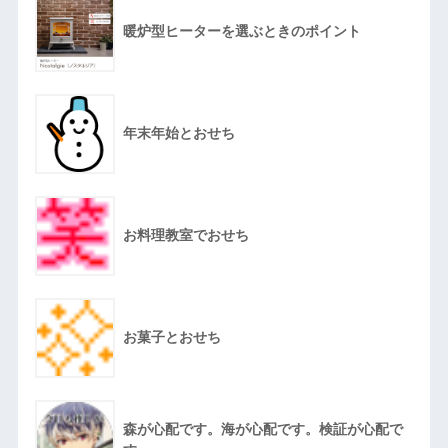
暖炉型ヒーターを選ぶときのポイント
年末年始とおせち
お料理教室でおせち
お菓子とおせち
森が心配です。海が心配です。検証が心配で