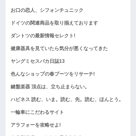
お口の恋人、シフォンチュニック
ドイツの関連商品を取り揃えております
ダントツの最新情報セレクト!
健康器具を見ていたら気分が悪くなってきた
ヤングミセスバカ日誌13
色んなショップの春ブーツをリサーチ!
鍵盤楽器 頂点は、立ち止まらない。
ハピネス 読む、いま。読む、先。読む、ほんとう。
一輪車にこだわるサイト
アラフォーを攻略せよ!