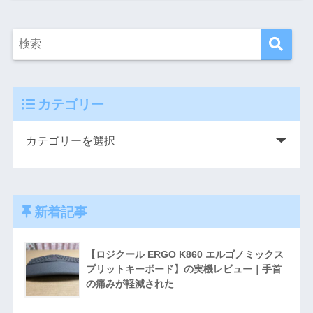
カテゴリー
新着記事
【ロジクール ERGO K860 エルゴノミックス
プリットキーボード】の実機レビュー｜手首
の痛みが軽減された