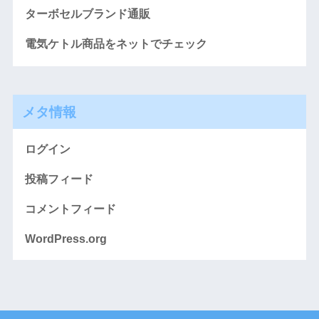
ターボセルブランド通販
電気ケトル商品をネットでチェック
メタ情報
ログイン
投稿フィード
コメントフィード
WordPress.org