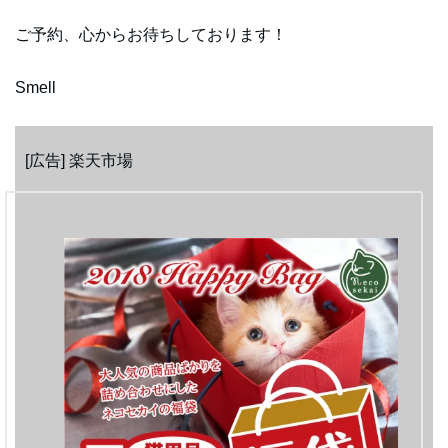
ご予約、心からお待ちしております！
Smell
[広告] 楽天市場