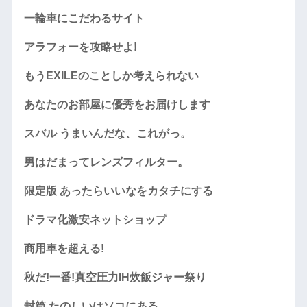
一輪車にこだわるサイト
アラフォーを攻略せよ!
もうEXILEのことしか考えられない
あなたのお部屋に優秀をお届けします
スバル うまいんだな、これがっ。
男はだまってレンズフィルター。
限定版 あったらいいなをカタチにする
ドラマ化激安ネットショップ
商用車を超える!
秋だ!一番!真空圧力IH炊飯ジャー祭り
封筒 たのしいはソコにある