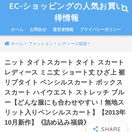
EC-ショッピングの人気お買い
得情報
ホーム
お問合せ
運営者情報
プライバシーポリシー
ホーム
ファッション
レディース福袋
ニット タイトスカート タイト スカート
レディース ミニ丈 ショート丈 ひざ上 裾
リブタイト ペンシルスカート ボックス
スカート ハイウエスト ストレッチ ブル
ー【どんな服にも合わせやすい！無地ス
リット入りペンシルスカート】【2013年
10月新作】《詰め込み福袋》