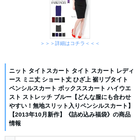
＞＞＞詳細はコチラ＜＜＜
ニット タイトスカート タイト スカート レディ
ース ミニ丈 ショート丈 ひざ上 裾リブタイト
ペンシルスカート ボックススカート ハイウエ
スト ストレッチ ブルー【どんな服にも合わせ
やすい！無地スリット入りペンシルスカート】
【2013年10月新作】《詰め込み福袋》の商品
情報