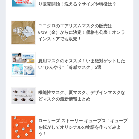
り販売開始！洗える？サイズや特徴は？
ユニクロのエアリズムマスクの販売は
6/19（金）からに決定！価格も公表！オンラ
インストアでも販売！
夏用マスクのオススメ！いま絶対ゲットした
い“ひんやり”「冷感マスク」5選
機能性マスク、夏マスク、デザインマスクな
どマスクの最新情報まとめ
ローリーズ ストーリー キューブス！キューブ
を転がしてオリジナルの物語を作ってみよ
う！