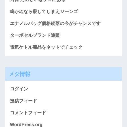
鳴かぬなら殺してしまえジーンズ
エナメルバッグ価格続落の今がチャンスです
ターボセルブランド通販
電気ケトル商品をネットでチェック
メタ情報
ログイン
投稿フィード
コメントフィード
WordPress.org