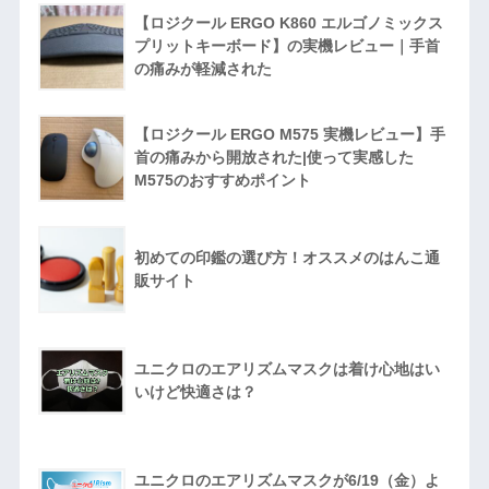
【ロジクール ERGO K860 エルゴノミックス
プリットキーボード】の実機レビュー｜手首
の痛みが軽減された
【ロジクール ERGO M575 実機レビュー】手
首の痛みから開放された|使って実感した
M575のおすすめポイント
初めての印鑑の選び方！オススメのはんこ通
販サイト
ユニクロのエアリズムマスクは着け心地はい
いけど快適さは？
ユニクロのエアリズムマスクが6/19（金）よ