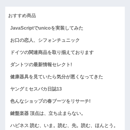
おすすめ商品
JavaScriptでunicoを実装してみた
お口の恋人、シフォンチュニック
ドイツの関連商品を取り揃えております
ダントツの最新情報セレクト!
健康器具を見ていたら気分が悪くなってきた
ヤングミセスバカ日誌13
色んなショップの春ブーツをリサーチ!
鍵盤楽器 頂点は、立ち止まらない。
ハピネス 読む、いま。読む、先。読む、ほんとう。