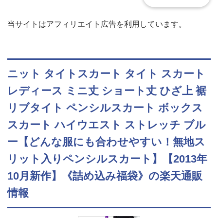
当サイトはアフィリエイト広告を利用しています。
ニット タイトスカート タイト スカート
レディース ミニ丈 ショート丈 ひざ上 裾
リブタイト ペンシルスカート ボックス
スカート ハイウエスト ストレッチ ブル
ー【どんな服にも合わせやすい！無地ス
リット入りペンシルスカート】【2013年
10月新作】《詰め込み福袋》の楽天通販
情報