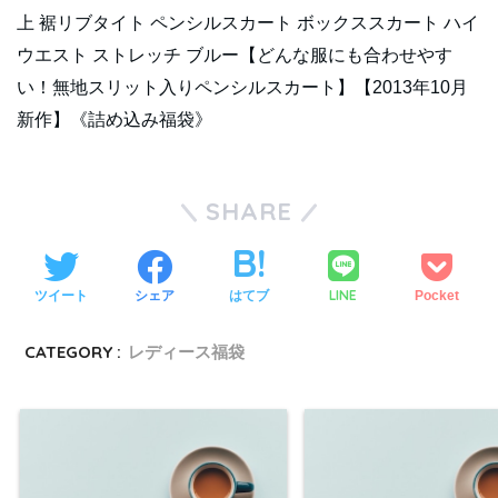
上 裾リブタイト ペンシルスカート ボックススカート ハイ
ウエスト ストレッチ ブルー【どんな服にも合わせやす
い！無地スリット入りペンシルスカート】【2013年10月
新作】《詰め込み福袋》
SHARE
LINE
ツイート
シェア
はてブ
Pocket
CATEGORY :
レディース福袋