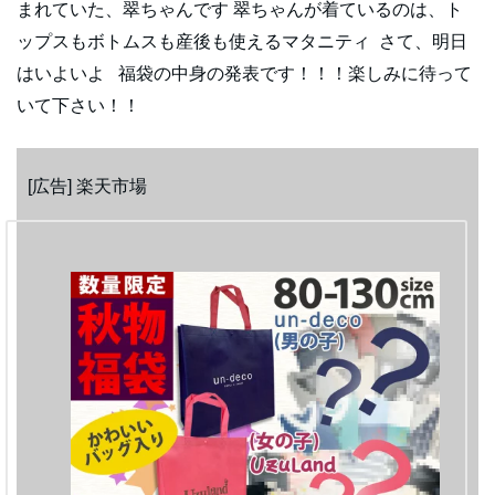
まれていた、翠ちゃんです 翠ちゃんが着ているのは、ト
ップスもボトムスも産後も使えるマタニティ さて、明日
はいよいよ 福袋の中身の発表です！！！楽しみに待って
いて下さい！！
[広告] 楽天市場