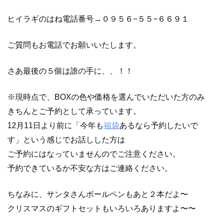
ヒイラギのはね電話番号→０９５６−５５−６６９１
ご質問もお電話でお願いいたします。
さあ最後の５個は誰の手に、、！！
※現時点で、BOXの色や価格を選んでいただいた方のみ
きちんとご予約として承っています。
12月11日より前に「今年も
福袋
あるなら予約したいで
す」という感じでお話しした方は
ご予約にはなっていませんのでご注意ください。
予約できているか不安な方はご連絡ください。
ちなみに、サンタさんボールペンもあと２本だよ〜
クリスマスのギフトセットもいろいろありますよ〜〜