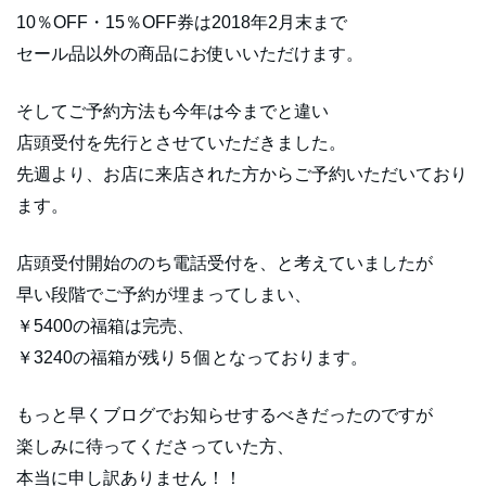
10％OFF・15％OFF券は2018年2月末まで
セール品以外の商品にお使いいただけます。
そしてご予約方法も今年は今までと違い
店頭受付を先行とさせていただきました。
先週より、お店に来店された方からご予約いただいており
ます。
店頭受付開始ののち電話受付を、と考えていましたが
早い段階でご予約が埋まってしまい、
￥5400の福箱は完売、
￥3240の福箱が残り５個となっております。
もっと早くブログでお知らせするべきだったのですが
楽しみに待ってくださっていた方、
本当に申し訳ありません！！