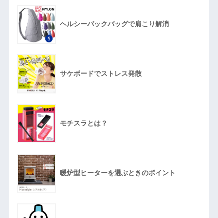
ヘルシーバックバッグで肩こり解消
サケボードでストレス発散
モチスラとは？
暖炉型ヒーターを選ぶときのポイント