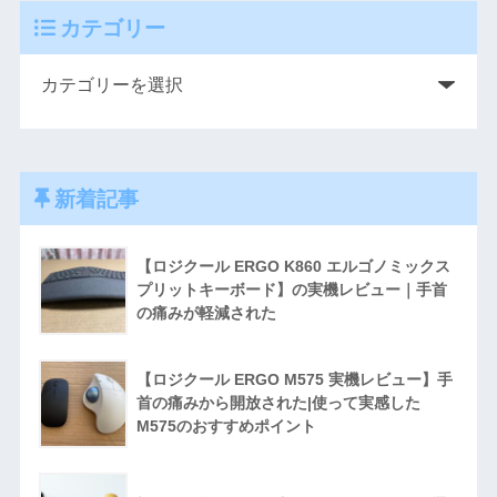
カテゴリー
新着記事
【ロジクール ERGO K860 エルゴノミックス
プリットキーボード】の実機レビュー｜手首
の痛みが軽減された
【ロジクール ERGO M575 実機レビュー】手
首の痛みから開放された|使って実感した
M575のおすすめポイント