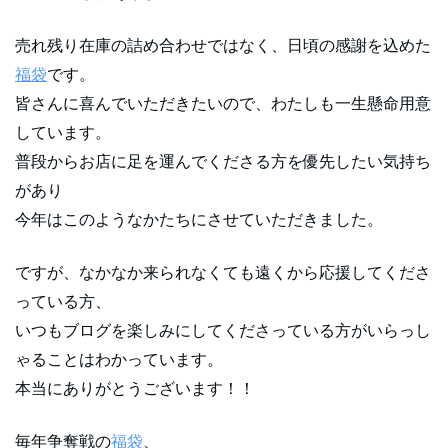
売れ残り在庫の詰め合わせではなく、日頃の感謝を込めた
福袋
です。
皆さんに喜んでいただきたいので、わたしも一生懸命用意
しています。
普段からお店に足を運んでくださる方を優先したい気持ち
があり
今年はこのようなかたちにさせていただきました。
ですが、なかなか来られなくても遠くから応援してくださ
っている方、
いつもブログを楽しみにしてくださっている方がいらっし
ゃることはわかっています。
本当にありがとうございます！！
毎年争奪戦の
福袋
、