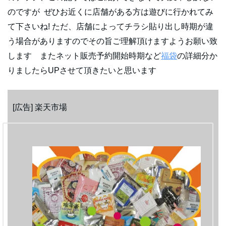
のですが ぜひお近くに店舗がある方は遊びに行かれてみ
て下さいね! ただ、店舗によってチラシ貼り出し時期が違
う場合がありますのでその旨ご理解頂けますようお願い致
します またネット販売予約開始時期など
福袋
の詳細分か
りましたらUPさせて頂きたいと思います
[広告] 楽天市場