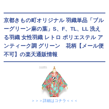
京都きもの町オリジナル 羽織単品「ブル
ーグリーン麻の葉」S、F、TL、LL 洗え
る羽織 女性羽織 レトロ ポリエステル ア
ンティーク調 グリーン 花柄【メール便
不可】の楽天通販情報
＞＞＞詳細はコチラ＜＜＜