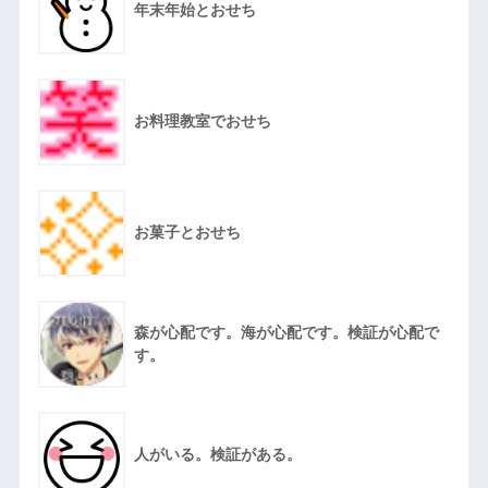
年末年始とおせち
お料理教室でおせち
お菓子とおせち
森が心配です。海が心配です。検証が心配で
す。
人がいる。検証がある。