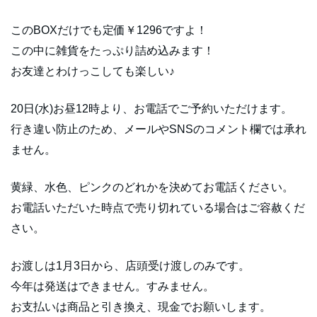
このBOXだけでも定価￥1296ですよ！
この中に雑貨をたっぷり詰め込みます！
お友達とわけっこしても楽しい♪
20日(水)お昼12時より、お電話でご予約いただけます。
行き違い防止のため、メールやSNSのコメント欄では承れ
ません。
黄緑、水色、ピンクのどれかを決めてお電話ください。
お電話いただいた時点で売り切れている場合はご容赦くだ
さい。
お渡しは1月3日から、店頭受け渡しのみです。
今年は発送はできません。すみません。
お支払いは商品と引き換え、現金でお願いします。