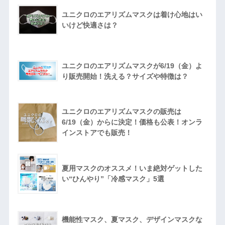
ユニクロのエアリズムマスクは着け心地はい
いけど快適さは？
ユニクロのエアリズムマスクが6/19（金）よ
り販売開始！洗える？サイズや特徴は？
ユニクロのエアリズムマスクの販売は
6/19（金）からに決定！価格も公表！オンラ
インストアでも販売！
夏用マスクのオススメ！いま絶対ゲットした
い“ひんやり”「冷感マスク」5選
機能性マスク、夏マスク、デザインマスクな