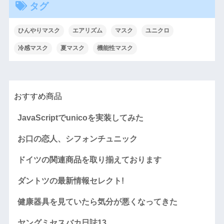
タグ
ひんやりマスク
エアリズム
マスク
ユニクロ
冷感マスク
夏マスク
機能性マスク
おすすめ商品
JavaScriptでunicoを実装してみた
お口の恋人、シフォンチュニック
ドイツの関連商品を取り揃えております
ダントツの最新情報セレクト!
健康器具を見ていたら気分が悪くなってきた
ヤングミセスバカ日誌13