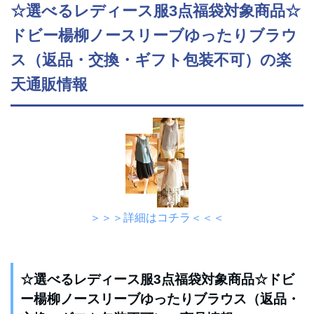
☆選べるレディース服3点福袋対象商品☆
ドビー楊柳ノースリーブゆったりブラウ
ス（返品・交換・ギフト包装不可）の楽
天通販情報
＞＞＞詳細はコチラ＜＜＜
☆選べるレディース服3点福袋対象商品☆ドビ
ー楊柳ノースリーブゆったりブラウス（返品・