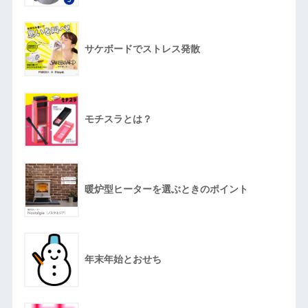
サケボードでストレス発散
モチスラとは？
暖炉型ヒーターを選ぶときのポイント
年末年始とおせち