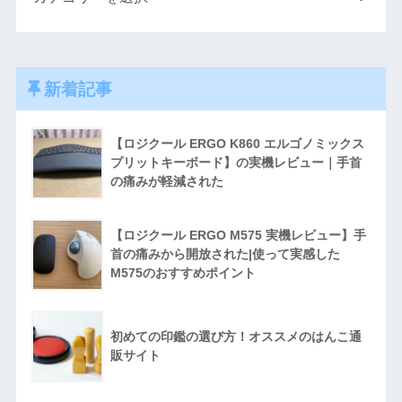
新着記事
【ロジクール ERGO K860 エルゴノミックス
プリットキーボード】の実機レビュー｜手首
の痛みが軽減された
【ロジクール ERGO M575 実機レビュー】手
首の痛みから開放された|使って実感した
M575のおすすめポイント
初めての印鑑の選び方！オススメのはんこ通
販サイト