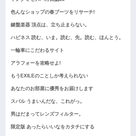
色んなショップの春ブーツをリサーチ!
鍵盤楽器 頂点は、立ち止まらない。
ハピネス 読む、いま。読む、先。読む、ほんとう。
一輪車にこだわるサイト
アラフォーを攻略せよ!
もうEXILEのことしか考えられない
あなたのお部屋に優秀をお届けします
スバル うまいんだな、これがっ。
男はだまってレンズフィルター。
限定版 あったらいいなをカタチにする