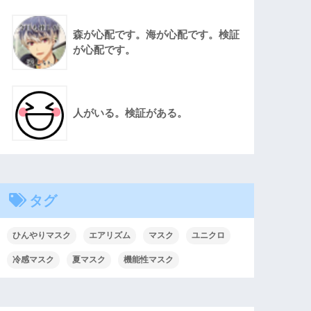
森が心配です。海が心配です。検証
が心配です。
人がいる。検証がある。
タグ
ひんやりマスク
エアリズム
マスク
ユニクロ
冷感マスク
夏マスク
機能性マスク