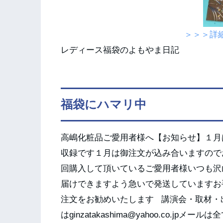
＞＞＞詳
レディース福袋のよもやま日記
福袋にハマリ中
高嶋化粧品ご愛用者様へ【お知らせ】１月
収録です１月は御注文が込み合いますので
回購入して頂いているご愛用者様いつも沢
届けできますよう急いで発送していますお
注文をお勧めいたします 講演会・取材・
はginzatakashima@yahoo.co.