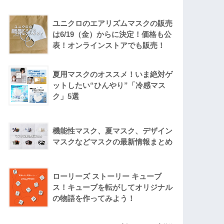
ユニクロのエアリズムマスクの販売
は6/19（金）からに決定！価格も公
表！オンラインストアでも販売！
夏用マスクのオススメ！いま絶対ゲ
ットしたい“ひんやり”「冷感マス
ク」5選
機能性マスク、夏マスク、デザイン
マスクなどマスクの最新情報まとめ
ローリーズ ストーリー キューブ
ス！キューブを転がしてオリジナル
の物語を作ってみよう！