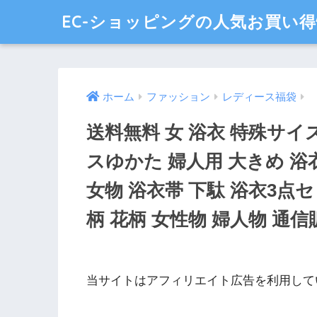
EC-ショッピングの人気お買い
ホーム
ファッション
レディース福袋
送料無料 女 浴衣 特殊サイ
スゆかた 婦人用 大きめ 浴
女物 浴衣帯 下駄 浴衣3点
柄 花柄 女性物 婦人物 通信
当サイトはアフィリエイト広告を利用して