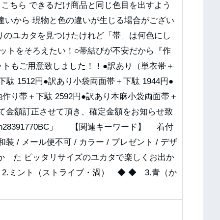
 こちら できるだけ商品と同じ色目を出すよう
違いから 現物と色の違いが生じる場合がござい
入りのユカタを見つけたけれど「帯」は何色にし
ットをそろえたい！○帯結びが不安だから『作
ットもご用意致しました！！●訳あり（単衣帯＋
駄 1512円●訳あり小袋両面帯＋下駄 1944円●
地作り帯＋下駄 2592円●訳あり本麻小袋両面帯＋
店にて金額訂正させて頂き、確定金額をお知らせ致
n28391770BC」 【関連キーワード】 着付
/ 和装 / メール便不可 / カラー / プレゼント / デザ
ゆ か た ピッタリサイズのユカタで楽しくお出か
 2.ミント（ストライブ・渦） ◆ ◆ 3.青（か