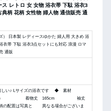
ス レトロ 女 女物 浴衣帯 下駄 浴衣3
典柄 花柄 女性物 婦人物 通信販売 通
ズ） 日本製 レディースゆかた 婦人用 大きめ 浴
 浴衣帯 下駄 浴衣3点セットにも対応 浪漫 ロマ
売 通販
り嬉しい♪ Lサイズの浴衣です ◆ 素材
Lサイズ） 着物丈 165cm 袖丈
柄の配置は写真と 異なる場合がございま