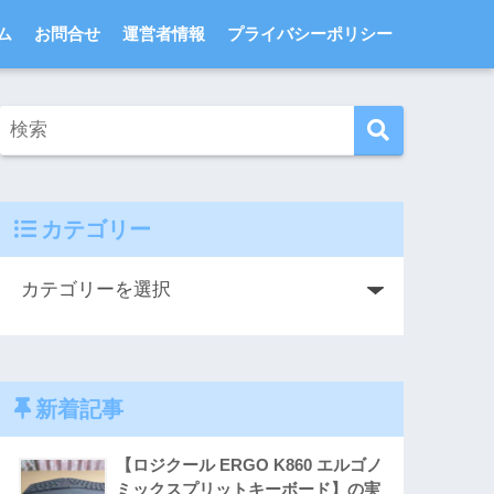
ム
お問合せ
運営者情報
プライバシーポリシー
カテゴリー
新着記事
【ロジクール ERGO K860 エルゴノ
ミックスプリットキーボード】の実