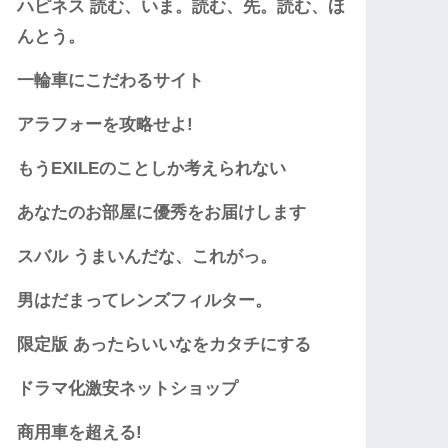
ハピネス 読む、いま。読む、先。読む、ほ
んとう。
一輪車にこだわるサイト
アラフォーを攻略せよ!
もうEXILEのことしか考えられない
あなたのお部屋に優秀をお届けします
スバル うまいんだな、これがっ。
男はだまってレンズフィルター。
限定版 あったらいいなをカタチにする
ドラマ化激安ネットショップ
商用車を超える!