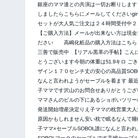
銀座のママ達との共演は一切お断りします
しましたらこちらにメールしてくださいginzata
セットが大人気ご注文は２４時間受付中２
【ご購入方法】メールが出来ない方は現金
ださい 高嶋化粧品の購入方法はこちら 
三善で販売中 【リアル黒革の手帖】こん
とうございます今朝の体重は51.9キロ 
ザイン１７０センチ丈の安心の高品質SO
なんと言われようがセーブルを着ます 最
子ママです沢山のお問合せありがとうござ
ママさんのビルの下にあるショボいツリー
発送開始増産決定りえ子ママの枕営業大人
原因かもしれません安い枕で眠るなんて睡
子ママ×セーブルSOBOL誰になんと言わ