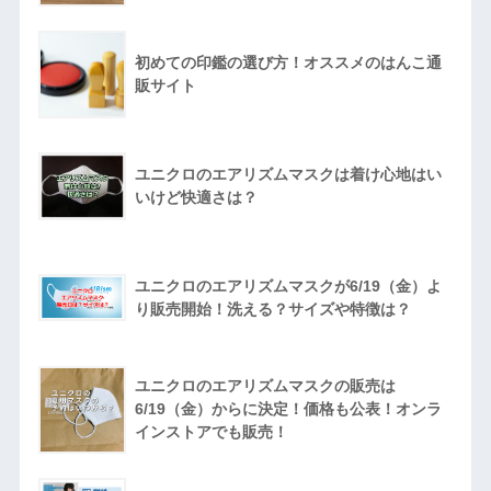
初めての印鑑の選び方！オススメのはんこ通
販サイト
ユニクロのエアリズムマスクは着け心地はい
いけど快適さは？
ユニクロのエアリズムマスクが6/19（金）よ
り販売開始！洗える？サイズや特徴は？
ユニクロのエアリズムマスクの販売は
6/19（金）からに決定！価格も公表！オンラ
インストアでも販売！