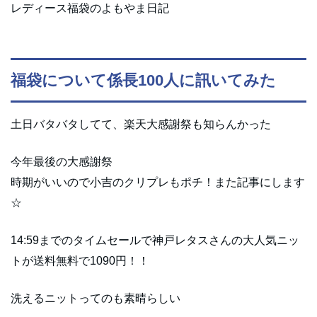
レディース福袋のよもやま日記
福袋について係長100人に訊いてみた
土日バタバタしてて、楽天大感謝祭も知らんかった
今年最後の大感謝祭
時期がいいので小吉のクリプレもポチ！また記事にします
☆
14:59までのタイムセールで神戸レタスさんの大人気ニッ
トが送料無料で1090円！！
洗えるニットってのも素晴らしい