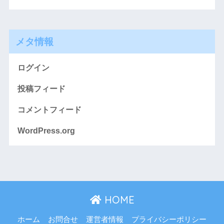
メタ情報
ログイン
投稿フィード
コメントフィード
WordPress.org
HOME
ホーム
お問合せ
運営者情報
プライバシーポリシー