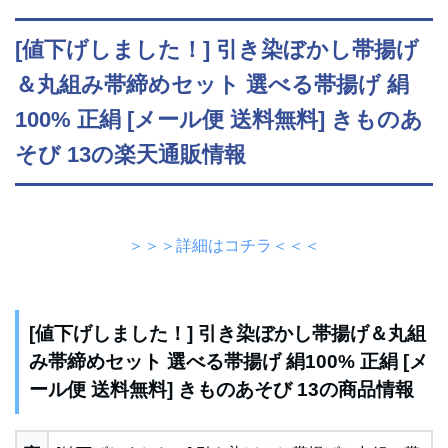
[値下げしました！] 引き染ぼかし帯揚げ
＆丸組み帯締めセット 選べる帯揚げ 絹
100% 正絹 [メール便 送料無料] きものあ
そび 13の楽天通販情報
＞＞＞詳細はコチラ＜＜＜
[値下げしました！] 引き染ぼかし帯揚げ＆丸組
み帯締めセット 選べる帯揚げ 絹100% 正絹 [メ
ール便 送料無料] きものあそび 13の商品情報