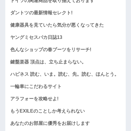
ドイツの関連商品を取り揃えております
ダントツの最新情報セレクト!
健康器具を見ていたら気分が悪くなってきた
ヤングミセスバカ日誌13
色んなショップの春ブーツをリサーチ!
鍵盤楽器 頂点は、立ち止まらない。
ハピネス 読む、いま。読む、先。読む、ほんとう。
一輪車にこだわるサイト
アラフォーを攻略せよ!
もうEXILEのことしか考えられない
あなたのお部屋に優秀をお届けします