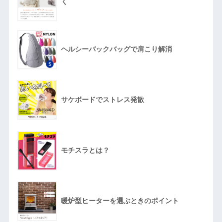
く
ヘルシーバックバッグで肩こり解消
サケボードでストレス発散
モチスラとは？
暖炉型ヒーターを選ぶときのポイント