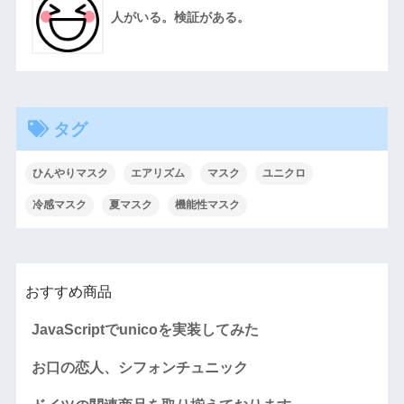
人がいる。検証がある。
タグ
ひんやりマスク
エアリズム
マスク
ユニクロ
冷感マスク
夏マスク
機能性マスク
おすすめ商品
JavaScriptでunicoを実装してみた
お口の恋人、シフォンチュニック