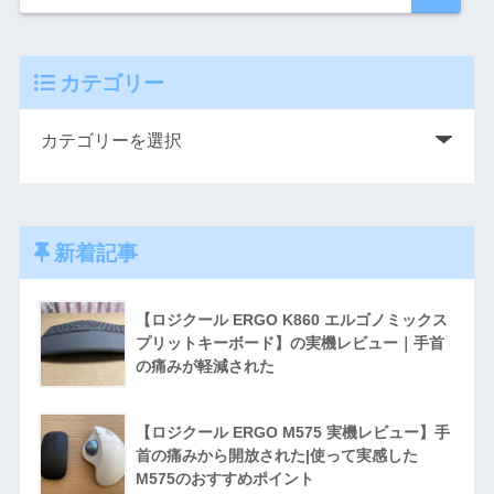
カテゴリー
新着記事
【ロジクール ERGO K860 エルゴノミックス
プリットキーボード】の実機レビュー｜手首
の痛みが軽減された
【ロジクール ERGO M575 実機レビュー】手
首の痛みから開放された|使って実感した
M575のおすすめポイント