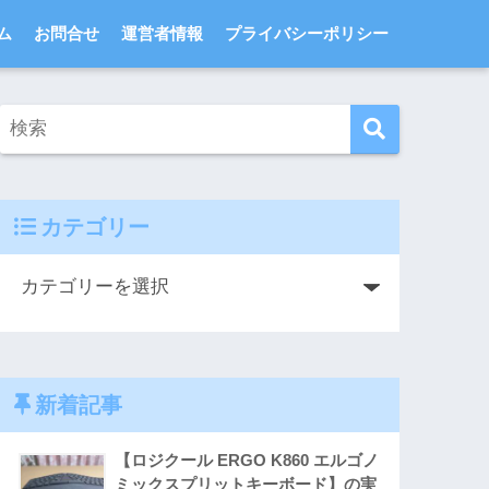
ム
お問合せ
運営者情報
プライバシーポリシー
カテゴリー
新着記事
【ロジクール ERGO K860 エルゴノ
ミックスプリットキーボード】の実