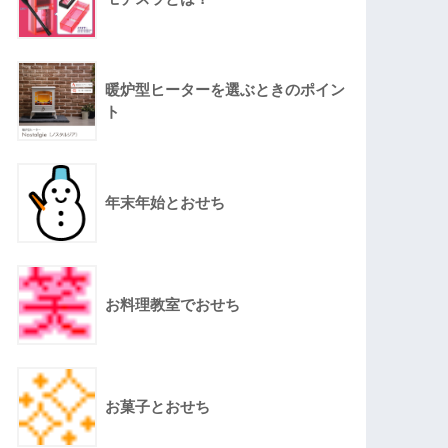
暖炉型ヒーターを選ぶときのポイン
ト
年末年始とおせち
お料理教室でおせち
お菓子とおせち