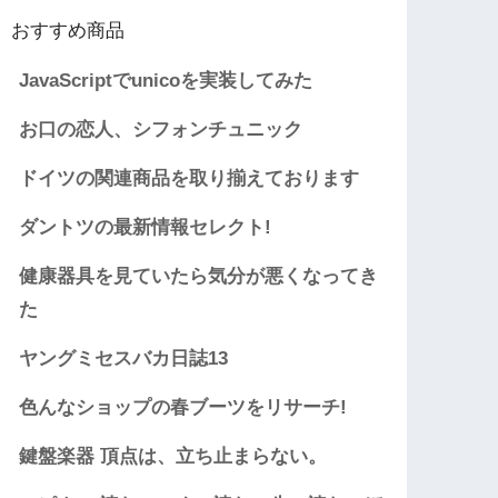
おすすめ商品
JavaScriptでunicoを実装してみた
お口の恋人、シフォンチュニック
ドイツの関連商品を取り揃えております
ダントツの最新情報セレクト!
健康器具を見ていたら気分が悪くなってき
た
ヤングミセスバカ日誌13
色んなショップの春ブーツをリサーチ!
鍵盤楽器 頂点は、立ち止まらない。