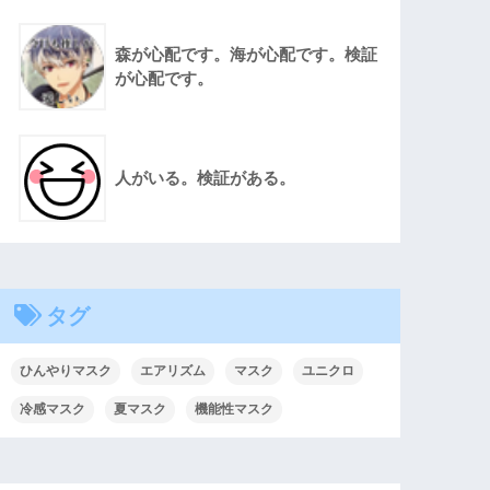
森が心配です。海が心配です。検証
が心配です。
人がいる。検証がある。
タグ
ひんやりマスク
エアリズム
マスク
ユニクロ
冷感マスク
夏マスク
機能性マスク