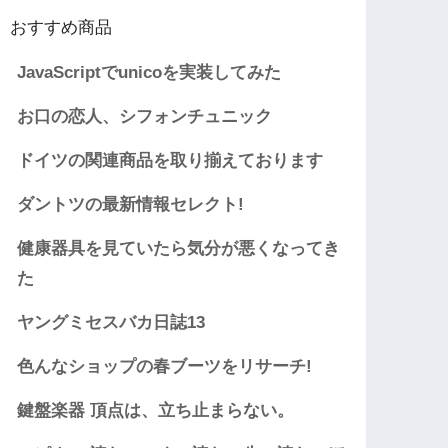
おすすめ商品
JavaScriptでunicoを実装してみた
お口の恋人、シフォンチュニック
ドイツの関連商品を取り揃えております
ダントツの最新情報セレクト!
健康器具を見ていたら気分が悪くなってき
た
ヤングミセスバカ日誌13
色んなショップの春ブーツをリサーチ!
鍵盤楽器 頂点は、立ち止まらない。