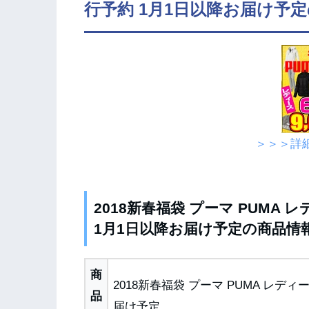
行予約 1月1日以降お届け予
＞＞＞詳
2018新春福袋 プーマ PUMA 
1月1日以降お届け予定の商品情
商
2018新春福袋 プーマ PUMA レデ
品
届け予定