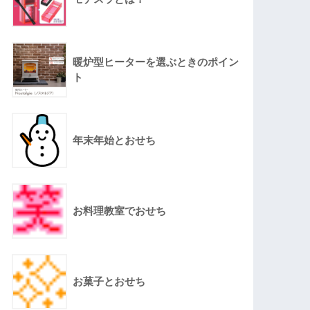
暖炉型ヒーターを選ぶときのポイン
ト
年末年始とおせち
お料理教室でおせち
お菓子とおせち