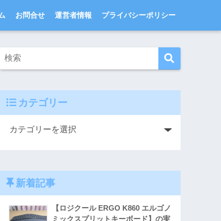
ム
お問合せ
運営者情報
プライバシーポリシー
カテゴリー
新着記事
【ロジクール ERGO K860 エルゴノ
ミックスプリットキーボード】の実