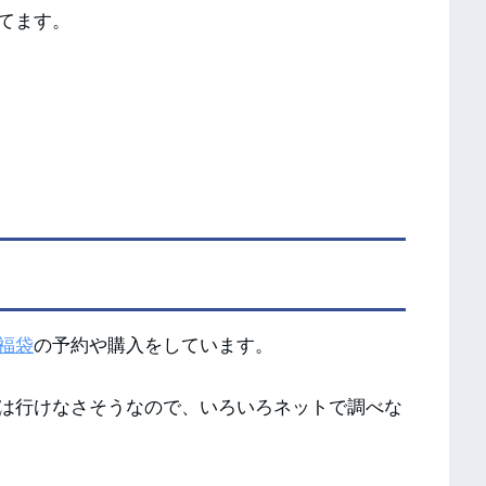
てます。
福袋
の予約や購入をしています。
は行けなさそうなので、いろいろネットで調べな