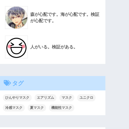
森が心配です。海が心配です。検証
が心配です。
人がいる。検証がある。
タグ
ひんやりマスク
エアリズム
マスク
ユニクロ
冷感マスク
夏マスク
機能性マスク