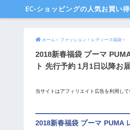
EC-ショッピングの人気お買い
ホーム
ファッション
レディース福袋
2018新春福袋 プーマ PU
ト 先行予約 1月1日以降お
当サイトはアフィリエイト広告を利用して
2018新春福袋 プーマ PUMA