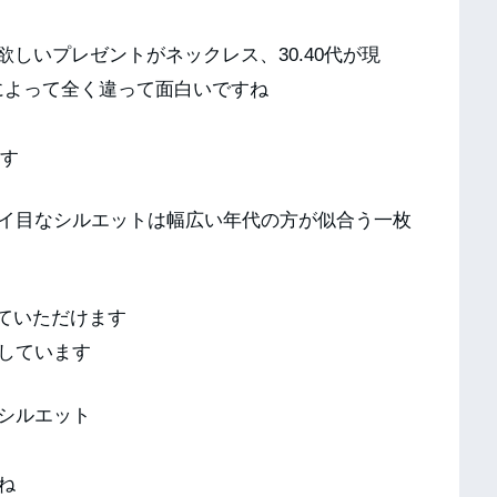
番欲しいプレゼントがネックレス、30.40代が現
代によって全く違って面白いですね
ます
イ目なシルエットは幅広い年代の方が似合う一枚
着ていただけます
しています
シルエット
ね