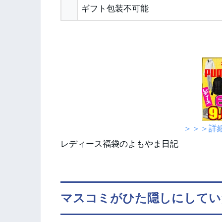
ギフト包装不可能
＞＞＞詳
レディース福袋のよもやま日記
マスコミがひた隠しにしてい