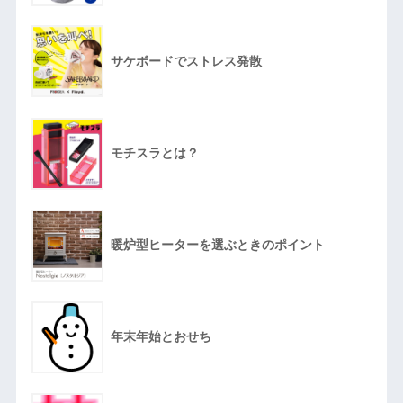
サケボードでストレス発散
モチスラとは？
暖炉型ヒーターを選ぶときのポイント
年末年始とおせち