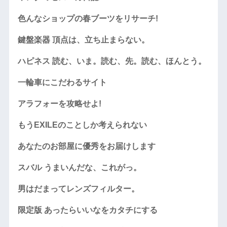
色んなショップの春ブーツをリサーチ!
鍵盤楽器 頂点は、立ち止まらない。
ハピネス 読む、いま。読む、先。読む、ほんとう。
一輪車にこだわるサイト
アラフォーを攻略せよ!
もうEXILEのことしか考えられない
あなたのお部屋に優秀をお届けします
スバル うまいんだな、これがっ。
男はだまってレンズフィルター。
限定版 あったらいいなをカタチにする