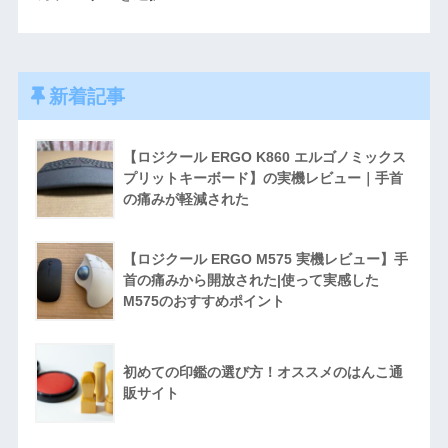
新着記事
【ロジクール ERGO K860 エルゴノミックス
プリットキーボード】の実機レビュー｜手首
の痛みが軽減された
【ロジクール ERGO M575 実機レビュー】手
首の痛みから開放された|使って実感した
M575のおすすめポイント
初めての印鑑の選び方！オススメのはんこ通
販サイト