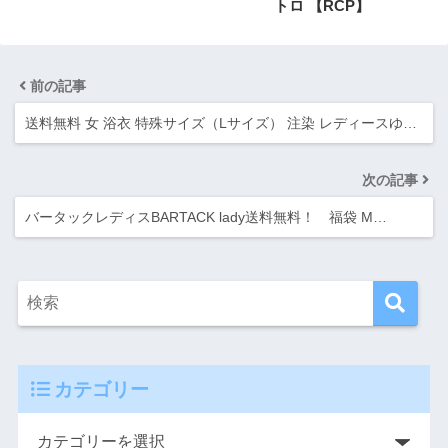
トロ 【RCP】
前の記事
送料無料 女 浴衣 特殊サイズ（Lサイズ） 注染 レディースゆ…
次の記事
バータックレディスBARTACK lady送料無料！ 福袋 M…
カテゴリー