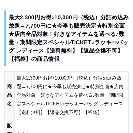
最大2,300円お得♪10,000円（税込）分詰め込み
放題→7,700円に★今季も販売決定★特別企画
★店内全品対象！好きなアイテムを選べる♪数
量・期間限定スペシャルTICKET♪ラッキーバッ
グ レディース【送料無料】【返品交換不可】
【福袋】の商品情報
最大2,300円お得♪10,000円（税込）分詰め込み放
商
題→7,700円に★今季も販売決定★特別企画★店内
品
全品対象！好きなアイテムを選べる♪数量・期間限
名
定スペシャルTICKET♪ラッキーバッグ レディース
【送料無料】【返品交換不可】【福袋】
販