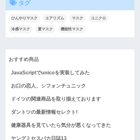
タグ
ひんやりマスク
エアリズム
マスク
ユニクロ
冷感マスク
夏マスク
機能性マスク
おすすめ商品
JavaScriptでunicoを実装してみた
お口の恋人、シフォンチュニック
ドイツの関連商品を取り揃えております
ダントツの最新情報セレクト!
健康器具を見ていたら気分が悪くなってきた
ヤングミセスバカ日誌13