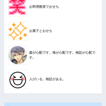
お料理教室でおせち
お菓子とおせち
森が心配です。海が心配です。検証が心配で
す。
人がいる。検証がある。