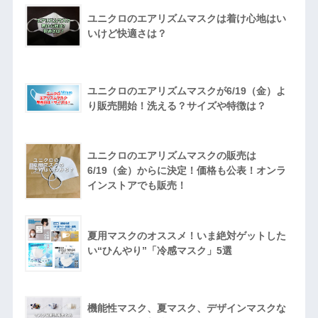
ユニクロのエアリズムマスクは着け心地はい
いけど快適さは？
ユニクロのエアリズムマスクが6/19（金）よ
り販売開始！洗える？サイズや特徴は？
ユニクロのエアリズムマスクの販売は
6/19（金）からに決定！価格も公表！オンラ
インストアでも販売！
夏用マスクのオススメ！いま絶対ゲットした
い“ひんやり”「冷感マスク」5選
機能性マスク、夏マスク、デザインマスクな