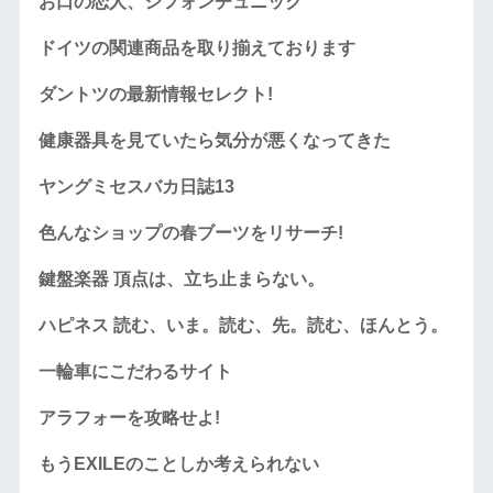
お口の恋人、シフォンチュニック
ドイツの関連商品を取り揃えております
ダントツの最新情報セレクト!
健康器具を見ていたら気分が悪くなってきた
ヤングミセスバカ日誌13
色んなショップの春ブーツをリサーチ!
鍵盤楽器 頂点は、立ち止まらない。
ハピネス 読む、いま。読む、先。読む、ほんとう。
一輪車にこだわるサイト
アラフォーを攻略せよ!
もうEXILEのことしか考えられない