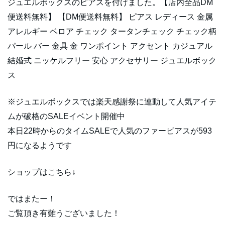
ジュエルボックスのピアスを付けました。【店内全品DM
便送料無料】 【DM便送料無料】 ピアス レディース 金属
アレルギー ベロア チェック タータンチェック チェック柄
パール バー 金具 金 ワンポイント アクセント カジュアル
結婚式 ニッケルフリー 安心 アクセサリー ジュエルボック
ス
※ジュエルボックスでは楽天感謝祭に連動して人気アイテ
ムが破格のSALEイベント開催中
本日22時からのタイムSALEで人気のファーピアスが593
円になるようです
ショップはこちら↓
ではまたー！
ご覧頂き有難うございました！