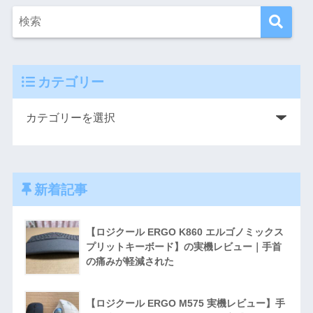
カテゴリー
新着記事
【ロジクール ERGO K860 エルゴノミックス
プリットキーボード】の実機レビュー｜手首
の痛みが軽減された
【ロジクール ERGO M575 実機レビュー】手