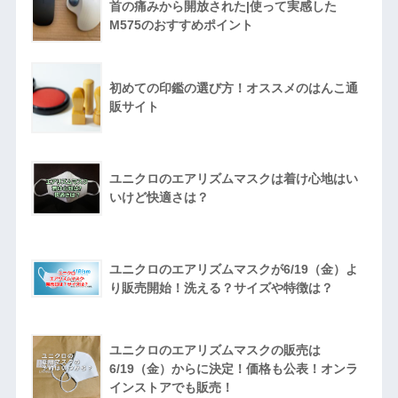
首の痛みから開放された|使って実感した
M575のおすすめポイント
初めての印鑑の選び方！オススメのはんこ通
販サイト
ユニクロのエアリズムマスクは着け心地はい
いけど快適さは？
ユニクロのエアリズムマスクが6/19（金）よ
り販売開始！洗える？サイズや特徴は？
ユニクロのエアリズムマスクの販売は
6/19（金）からに決定！価格も公表！オンラ
インストアでも販売！