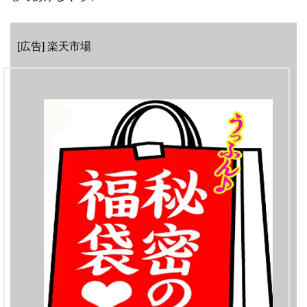
[広告] 楽天市場