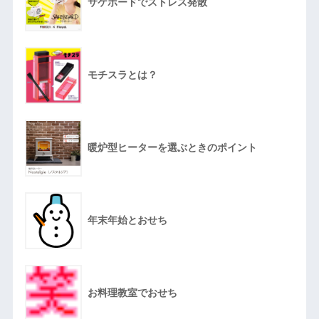
サケボードでストレス発散
モチスラとは？
暖炉型ヒーターを選ぶときのポイント
年末年始とおせち
お料理教室でおせち