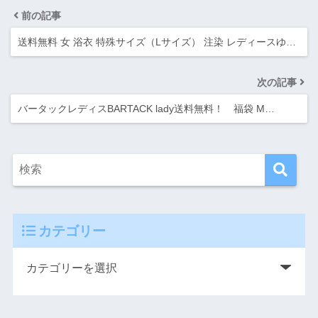
前の記事
送料無料 女 浴衣 特殊サイズ（Lサイズ） 注染 レディースゆ…
次の記事
バータックレディスBARTACK lady送料無料！ 福袋 M…
カテゴリー