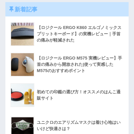
新着記事
【ロジクール ERGO K860 エルゴノミックス
プリットキーボード】の実機レビュー｜手首
の痛みが軽減された
【ロジクール ERGO M575 実機レビュー】手
首の痛みから開放された|使って実感した
M575のおすすめポイント
初めての印鑑の選び方！オススメのはんこ通
販サイト
ユニクロのエアリズムマスクは着け心地はい
いけど快適さは？