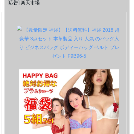
[広告] 楽天市場