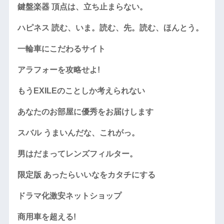
鍵盤楽器 頂点は、立ち止まらない。
ハピネス 読む、いま。読む、先。読む、ほんとう。
一輪車にこだわるサイト
アラフォーを攻略せよ!
もうEXILEのことしか考えられない
あなたのお部屋に優秀をお届けします
スバル うまいんだな、これがっ。
男はだまってレンズフィルター。
限定版 あったらいいなをカタチにする
ドラマ化激安ネットショップ
商用車を超える!