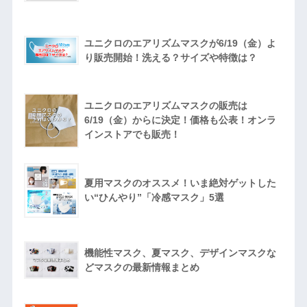
ユニクロのエアリズムマスクが6/19（金）よ
り販売開始！洗える？サイズや特徴は？
ユニクロのエアリズムマスクの販売は
6/19（金）からに決定！価格も公表！オンラ
インストアでも販売！
夏用マスクのオススメ！いま絶対ゲットした
い“ひんやり”「冷感マスク」5選
機能性マスク、夏マスク、デザインマスクな
どマスクの最新情報まとめ