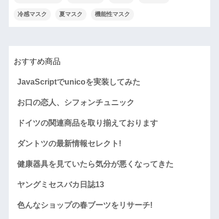
冷感マスク
夏マスク
機能性マスク
おすすめ商品
JavaScriptでunicoを実装してみた
お口の恋人、シフォンチュニック
ドイツの関連商品を取り揃えております
ダントツの最新情報セレクト!
健康器具を見ていたら気分が悪くなってきた
ヤングミセスバカ日誌13
色んなショップの春ブーツをリサーチ!