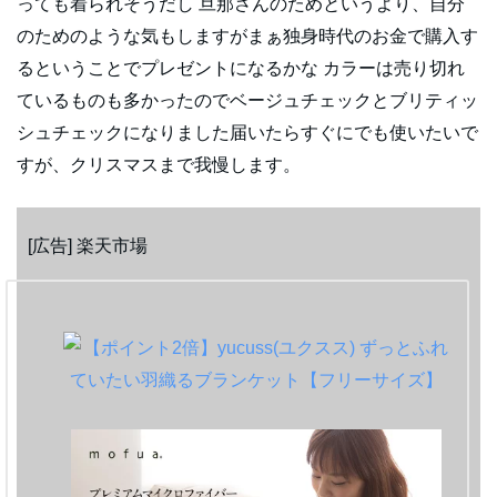
っても着られそうだし 旦那さんのためというより、自分
のためのような気もしますがまぁ独身時代のお金で購入す
るということでプレゼントになるかな カラーは売り切れ
ているものも多かったのでベージュチェックとブリティッ
シュチェックになりました届いたらすぐにでも使いたいで
すが、クリスマスまで我慢します。
[広告] 楽天市場