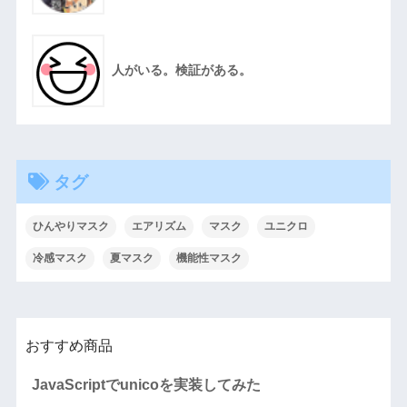
人がいる。検証がある。
タグ
ひんやりマスク
エアリズム
マスク
ユニクロ
冷感マスク
夏マスク
機能性マスク
おすすめ商品
JavaScriptでunicoを実装してみた