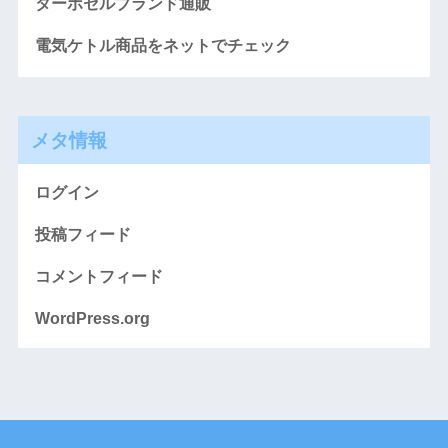
ターボセルブランド通販
電気ケトル商品をネットでチェック
メタ情報
ログイン
投稿フィード
コメントフィード
WordPress.org