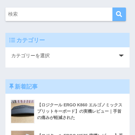
カテゴリー
新着記事
【ロジクール ERGO K860 エルゴノミックス
プリットキーボード】の実機レビュー｜手首
の痛みが軽減された