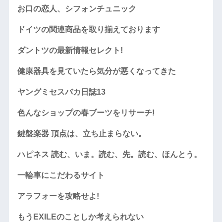
お口の恋人、シフォンチュニック
ドイツの関連商品を取り揃えております
ダントツの最新情報セレクト!
健康器具を見ていたら気分が悪くなってきた
ヤングミセスバカ日誌13
色んなショップの春ブーツをリサーチ!
鍵盤楽器 頂点は、立ち止まらない。
ハピネス 読む、いま。読む、先。読む、ほんとう。
一輪車にこだわるサイト
アラフォーを攻略せよ!
もうEXILEのことしか考えられない