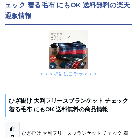
ェック 着る毛布 にもOK 送料無料の楽天
通販情報
＞＞＞詳細はコチラ＜＜＜
ひざ掛け 大判フリースブランケット チェック
着る毛布 にもOK 送料無料の商品情報
商
ひざ掛け 大判フリースブランケット チェック 着