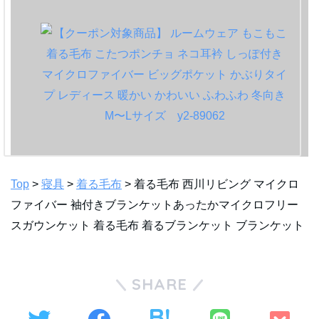
Top
>
寝具
>
着る毛布
> 着る毛布 西川リビング マイクロ
ファイバー 袖付きブランケットあったかマイクロフリー
スガウンケット 着る毛布 着るブランケット ブランケット
SHARE