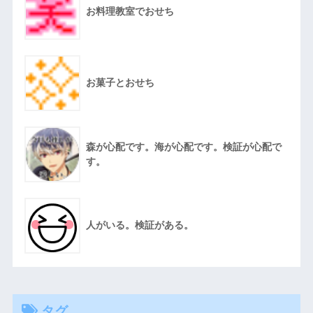
お料理教室でおせち
お菓子とおせち
森が心配です。海が心配です。検証が心配で
す。
人がいる。検証がある。
タグ