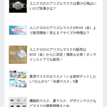
ユニクロのエアリズムマスクは着け心地はい
いけど快適さは？
ユニクロのエアリズムマスクが6/19（金）よ
り販売開始！洗える？サイズや特徴は？
ユニクロのエアリズムマスクの販売は
6/19（金）からに決定！価格も公表！オンラ
インストアでも販売！
夏用マスクのオススメ！いま絶対ゲットした
い“ひんやり”「冷感マスク」5選
機能性マスク、夏マスク、デザインマスクな
どマスクの最新情報まとめ