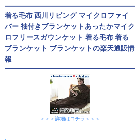
着る毛布 西川リビング マイクロファイ
バー 袖付きブランケットあったかマイク
ロフリースガウンケット 着る毛布 着る
ブランケット ブランケットの楽天通販情
報
＞＞＞詳細はコチラ＜＜＜