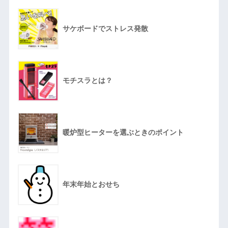
サケボードでストレス発散
モチスラとは？
暖炉型ヒーターを選ぶときのポイント
年末年始とおせち