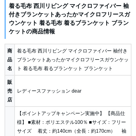
着る毛布 西川リビング マイクロファイバー 袖
付きブランケットあったかマイクロフリースガ
ウンケット 着る毛布 着るブランケット ブラン
ケットの商品情報
商
着る毛布 西川リビング マイクロファイバー 袖付き
品
ブランケットあったかマイクロフリースガウンケッ
名
ト 着る毛布 着るブランケット ブランケット
販
売
レディースファッション dear
店
【ポイントアップキャンペーン実施中】 【商品仕
様】 ■素材：ポリエステル100％ ■サイズ：フリー
サイズ 着丈：約140cm（全長：約170cm） 袖