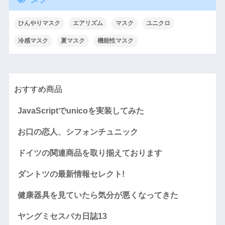
ひんやりマスク
エアリズム
マスク
ユニクロ
冷感マスク
夏マスク
機能性マスク
おすすめ商品
JavaScriptでunicoを実装してみた
お口の恋人、シフォンチュニック
ドイツの関連商品を取り揃えております
ダントツの最新情報セレクト!
健康器具を見ていたら気分が悪くなってきた
ヤングミセスバカ日誌13