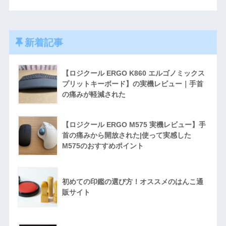
新着記事
【ロジクール ERGO K860 エルゴノミックス
プリットキーボード】の実機レビュー｜手首
の痛みが軽減された
【ロジクール ERGO M575 実機レビュー】手
首の痛みから開放された|使って実感した
M575のおすすめポイント
初めての印鑑の選び方！オススメのはんこ通
販サイト