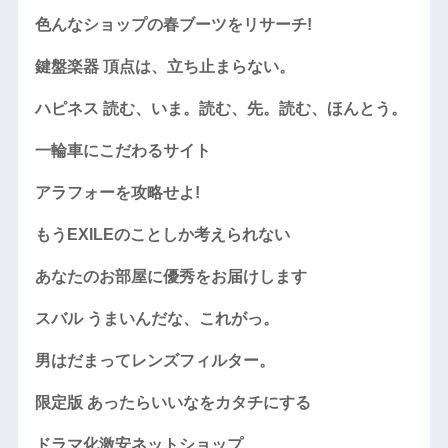
色んなショップの春ブーツをリサーチ!
鍵盤楽器 頂点は、立ち止まらない。
ハピネス 読む、いま。読む、先。読む、ほんとう。
一輪車にこだわるサイト
アラフォーを攻略せよ!
もうEXILEのことしか考えられない
あなたのお部屋に優秀をお届けします
スバル うまいんだな、これがっ。
男はだまってレンズフィルター。
限定版 あったらいいなをカタチにする
ドラマ化激安ネットショップ