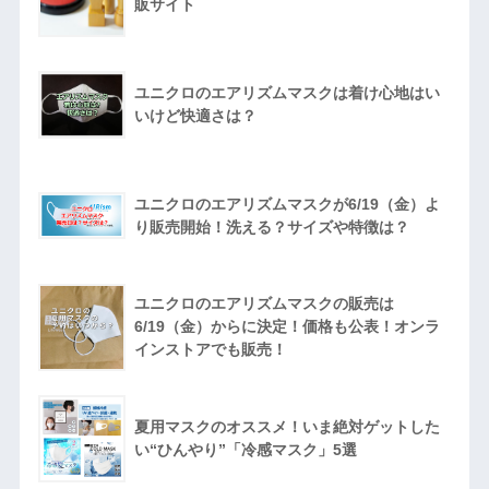
販サイト
ユニクロのエアリズムマスクは着け心地はい
いけど快適さは？
ユニクロのエアリズムマスクが6/19（金）よ
り販売開始！洗える？サイズや特徴は？
ユニクロのエアリズムマスクの販売は
6/19（金）からに決定！価格も公表！オンラ
インストアでも販売！
夏用マスクのオススメ！いま絶対ゲットした
い“ひんやり”「冷感マスク」5選