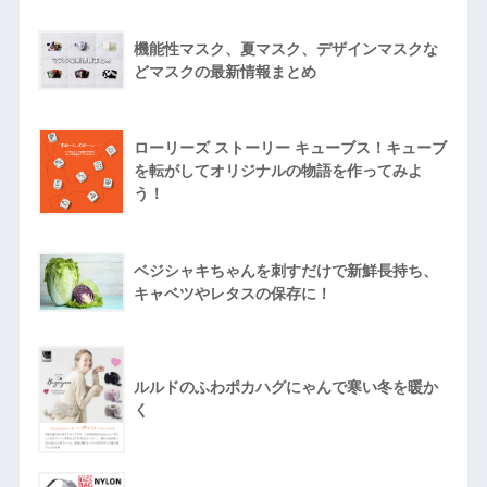
機能性マスク、夏マスク、デザインマスクな
どマスクの最新情報まとめ
ローリーズ ストーリー キューブス！キューブ
を転がしてオリジナルの物語を作ってみよ
う！
ベジシャキちゃんを刺すだけで新鮮長持ち、
キャベツやレタスの保存に！
ルルドのふわポカハグにゃんで寒い冬を暖か
く