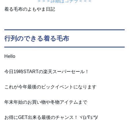
＞＞＞詳細はコチラ＜＜＜
着る毛布のよもやま日記
行列のできる着る毛布
Hello
今日19時STARTの楽天スーパーセール！
これが今年最後のビックイベントになります
年末年始のお買い物や冬物アイテムまで
お得にGET出来る最後のチャンス！ヾ(≧∇≦*)/