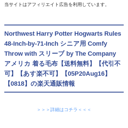
当サイトはアフィリエイト広告を利用しています。
Northwest Harry Potter Hogwarts Rules
48-Inch-by-71-Inch シニア用 Comfy
Throw with スリーブ by The Company
アメリカ 着る毛布【送料無料】【代引不
可】【あす楽不可】【05P20Aug16】
【0818】の楽天通販情報
＞＞＞詳細はコチラ＜＜＜