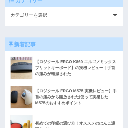
カテゴリー
新着記事
【ロジクール ERGO K860 エルゴノミックス
プリットキーボード】の実機レビュー｜手首
の痛みが軽減された
【ロジクール ERGO M575 実機レビュー】手
首の痛みから開放された|使って実感した
M575のおすすめポイント
初めての印鑑の選び方！オススメのはんこ通