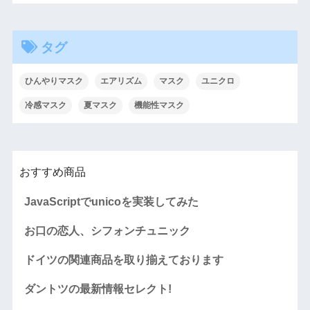
タグ
ひんやりマスク
エアリズム
マスク
ユニクロ
冷感マスク
夏マスク
機能性マスク
おすすめ商品
JavaScriptでunicoを実装してみた
お口の恋人、シフォンチュニック
ドイツの関連商品を取り揃えております
ダントツの最新情報セレクト!