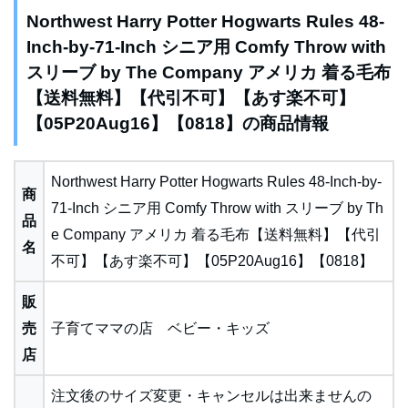
Northwest Harry Potter Hogwarts Rules 48-
Inch-by-71-Inch シニア用 Comfy Throw with
スリーブ by The Company アメリカ 着る毛布
【送料無料】【代引不可】【あす楽不可】
【05P20Aug16】【0818】の商品情報
Northwest Harry Potter Hogwarts Rules 48-Inch-by-
商
71-Inch シニア用 Comfy Throw with スリーブ by Th
品
e Company アメリカ 着る毛布【送料無料】【代引
名
不可】【あす楽不可】【05P20Aug16】【0818】
販
売
子育てママの店 ベビー・キッズ
店
注文後のサイズ変更・キャンセルは出来ませんの