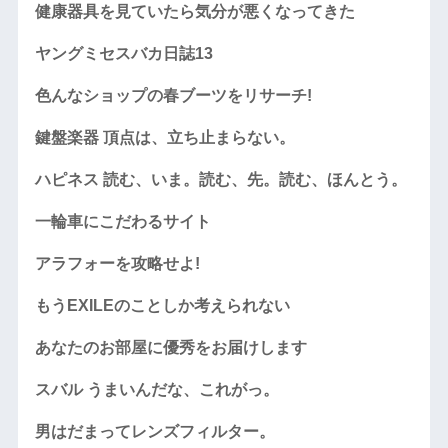
健康器具を見ていたら気分が悪くなってきた
ヤングミセスバカ日誌13
色んなショップの春ブーツをリサーチ!
鍵盤楽器 頂点は、立ち止まらない。
ハピネス 読む、いま。読む、先。読む、ほんとう。
一輪車にこだわるサイト
アラフォーを攻略せよ!
もうEXILEのことしか考えられない
あなたのお部屋に優秀をお届けします
スバル うまいんだな、これがっ。
男はだまってレンズフィルター。