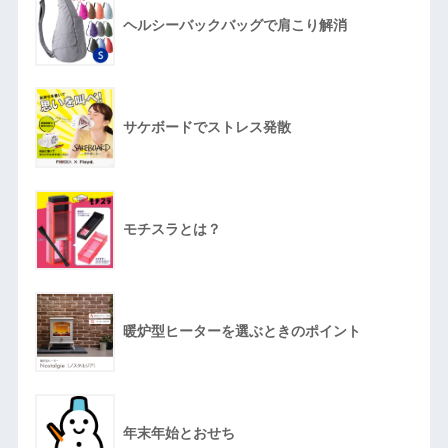
ヘルシーバックバッグで肩こり解消
サケボードでストレス発散
モチスラとは？
暖炉型ヒーターを選ぶときのポイント
年末年始とおせち