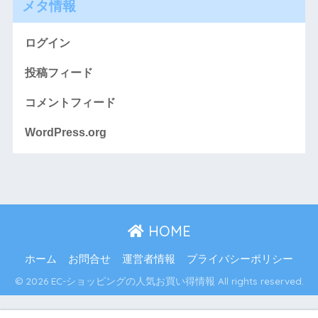
メタ情報
ログイン
投稿フィード
コメントフィード
WordPress.org
HOME
ホーム
お問合せ
運営者情報
プライバシーポリシー
© 2026 EC-ショッピングの人気お買い得情報 All rights reserved.