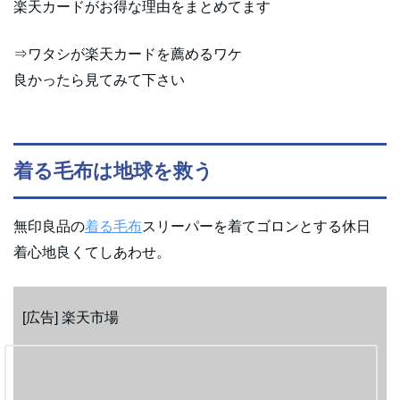
楽天カードがお得な理由をまとめてます
⇒ワタシが楽天カードを薦めるワケ
良かったら見てみて下さい
着る毛布は地球を救う
無印良品の
着る毛布
スリーパーを着てゴロンとする休日
着心地良くてしあわせ。
[広告] 楽天市場