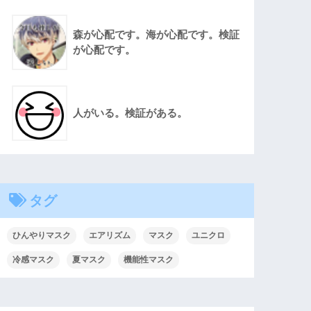
森が心配です。海が心配です。検証
が心配です。
人がいる。検証がある。
タグ
ひんやりマスク
エアリズム
マスク
ユニクロ
冷感マスク
夏マスク
機能性マスク