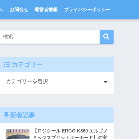
ム
お問合せ
運営者情報
プライバシーポリシー
カテゴリー
新着記事
【ロジクール ERGO K860 エルゴノ
ミックスプリットキーボード】の実