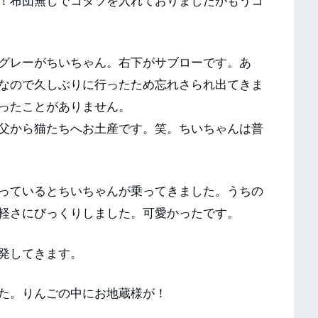
！布団無しでコタツを入れておりましたがもうコ
グレーがちいちゃん。右下がサブローです。あ
なので久しぶりに行ったため忘れさられ出てきま
ったことがありません。
父から猫たちへお土産です。笑。ちいちゃんは普
っているとちいちゃんが乗ってきました。うちの
軽さにびっくりしました。可愛かったです。
発してきます。
た。りんごの中にお地蔵様が！