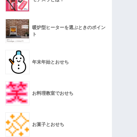
暖炉型ヒーターを選ぶときのポイン
ト
年末年始とおせち
お料理教室でおせち
お菓子とおせち