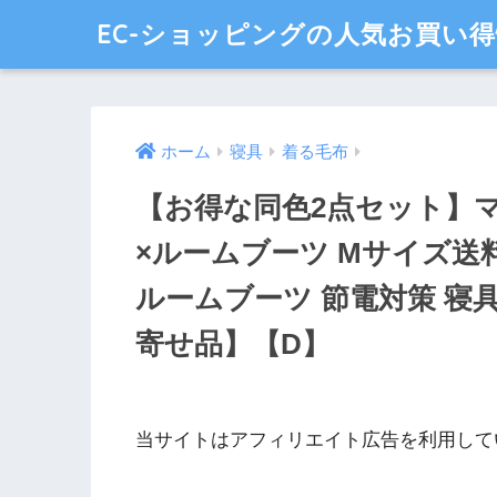
EC-ショッピングの人気お買い
ホーム
寝具
着る毛布
【お得な同色2点セット】
×ルームブーツ Mサイズ送
ルームブーツ 節電対策 寝具
寄せ品】【D】
当サイトはアフィリエイト広告を利用して