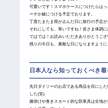
可愛いです！スマホケースにつけたらはっ
ーチか鍵につける予定でおります。
丁度たまたま雨が止んだ日に旅行の予定が
それにしても、寒いですね！皆さま体調に
ではでは！お読みいただきありがとうござ
残りの今日も、素敵な日になりますように
日本人なら知っておくべき着
先日ダイソーのお店である商品を目にした
した(笑)
膝掛けや巻きスカート的な防寒具は生地が多