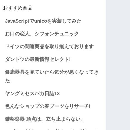
おすすめ商品
JavaScriptでunicoを実装してみた
お口の恋人、シフォンチュニック
ドイツの関連商品を取り揃えております
ダントツの最新情報セレクト!
健康器具を見ていたら気分が悪くなってき
た
ヤングミセスバカ日誌13
色んなショップの春ブーツをリサーチ!
鍵盤楽器 頂点は、立ち止まらない。