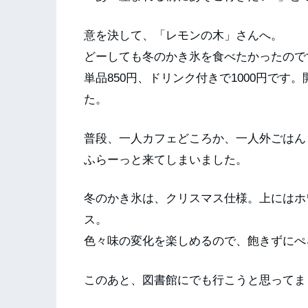
意を決して、「レモンの木」さんへ。
どーしても冬のかき氷を食べたかったので
単品850円、ドリンク付きで1000円で
た。
普段、一人カフェどころか、一人外ごはん
ふらーっと来てしまいました。
冬のかき氷は、クリスマス仕様。上にはホ
ス。
色々味の変化を楽しめるので、飽きずにぺ
このあと、図書館にでも行こうと思ってま