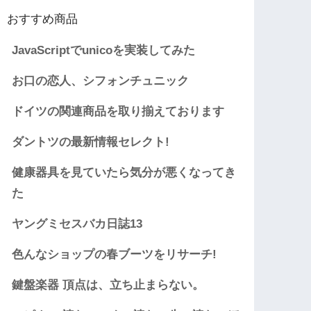
おすすめ商品
JavaScriptでunicoを実装してみた
お口の恋人、シフォンチュニック
ドイツの関連商品を取り揃えております
ダントツの最新情報セレクト!
健康器具を見ていたら気分が悪くなってき
た
ヤングミセスバカ日誌13
色んなショップの春ブーツをリサーチ!
鍵盤楽器 頂点は、立ち止まらない。