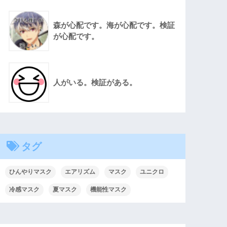
森が心配です。海が心配です。検証
が心配です。
人がいる。検証がある。
タグ
ひんやりマスク
エアリズム
マスク
ユニクロ
冷感マスク
夏マスク
機能性マスク