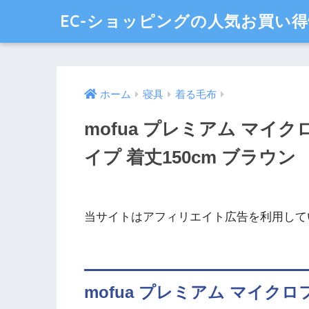
EC-ショッピングの人気お買い
ホーム
寝具
着る毛布
mofua プレミアム マイ
イプ 着丈150cm ブラウン
当サイトはアフィリエイト広告を利用して
mofua プレミアム マイク