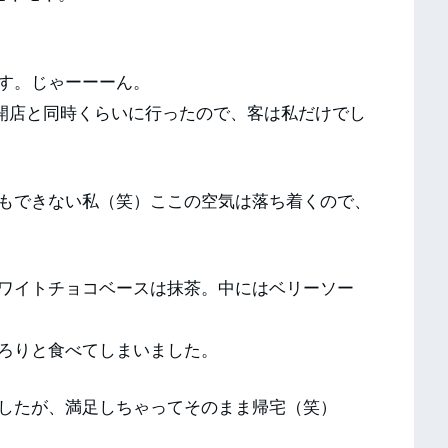
す。じゃーーーん。
す。開店と同時くらいに行ったので、客は私だけでし
もできない私（笑）ここの空気は落ち着くので、
ワイトチョコベースは抹茶。中にはベリーソー
ろりと食べてしまいました。
したが、満足しちゃってそのまま帰宅（笑）