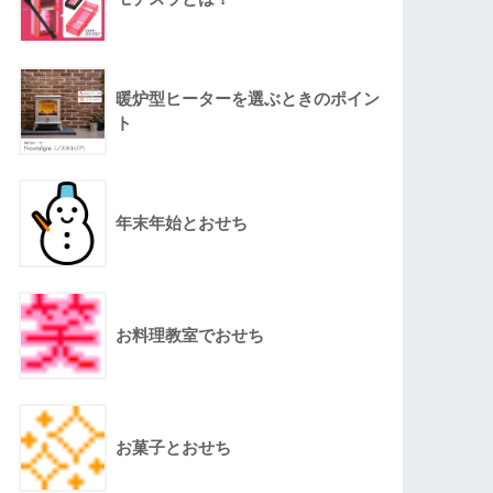
暖炉型ヒーターを選ぶときのポイン
ト
年末年始とおせち
お料理教室でおせち
お菓子とおせち