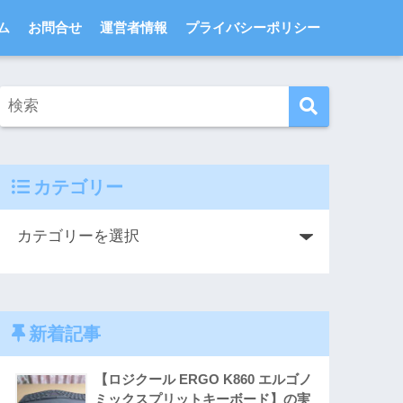
ム
お問合せ
運営者情報
プライバシーポリシー
カテゴリー
新着記事
【ロジクール ERGO K860 エルゴノ
ミックスプリットキーボード】の実