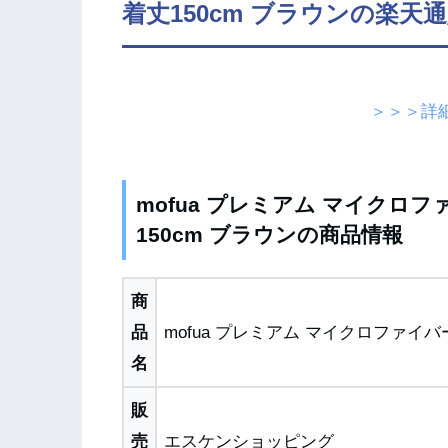
着丈150cm ブラウンの楽天
＞＞＞詳
mofua プレミアム マイクロフ
150cm ブラウンの商品情報
商
品
mofua プレミアム マイクロファイバ
名
販
売
エスケンショッピング