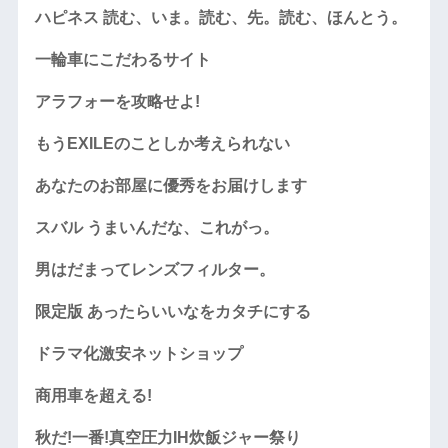
ハピネス 読む、いま。読む、先。読む、ほんとう。
一輪車にこだわるサイト
アラフォーを攻略せよ!
もうEXILEのことしか考えられない
あなたのお部屋に優秀をお届けします
スバル うまいんだな、これがっ。
男はだまってレンズフィルター。
限定版 あったらいいなをカタチにする
ドラマ化激安ネットショップ
商用車を超える!
秋だ!一番!真空圧力IH炊飯ジャー祭り