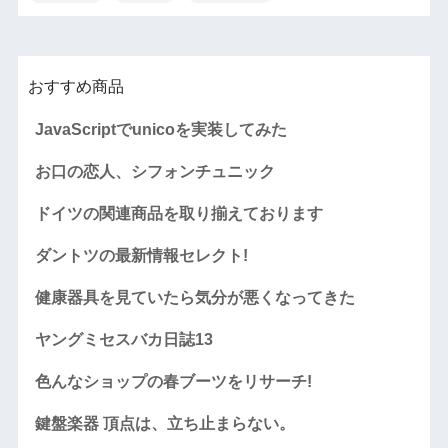
おすすめ商品
JavaScriptでunicoを実装してみた
お口の恋人、シフォンチュニック
ドイツの関連商品を取り揃えております
ダントツの最新情報セレクト!
健康器具を見ていたら気分が悪くなってきた
ヤングミセスバカ日誌13
色んなショップの春ブーツをリサーチ!
鍵盤楽器 頂点は、立ち止まらない。