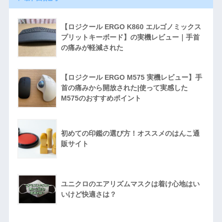
【ロジクール ERGO K860 エルゴノミックス
プリットキーボード】の実機レビュー｜手首
の痛みが軽減された
【ロジクール ERGO M575 実機レビュー】手
首の痛みから開放された|使って実感した
M575のおすすめポイント
初めての印鑑の選び方！オススメのはんこ通
販サイト
ユニクロのエアリズムマスクは着け心地はい
いけど快適さは？