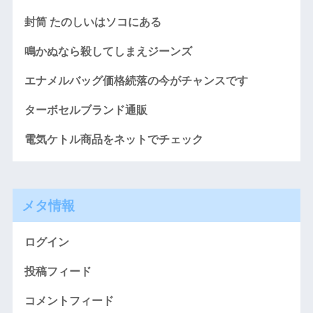
封筒 たのしいはソコにある
鳴かぬなら殺してしまえジーンズ
エナメルバッグ価格続落の今がチャンスです
ターボセルブランド通販
電気ケトル商品をネットでチェック
メタ情報
ログイン
投稿フィード
コメントフィード