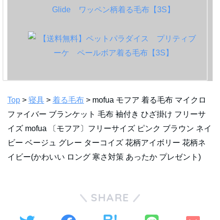
Top
>
寝具
>
着る毛布
> mofua モフア 着る毛布 マイクロ
ファイバー ブランケット 毛布 袖付き ひざ掛け フリーサ
イズ mofua 〔モフア〕フリーサイズ ピンク ブラウン ネイ
ビー ベージュ グレー ターコイズ 花柄アイボリー 花柄ネ
イビー(かわいい ロング 寒さ対策 あったか プレゼント)
SHARE