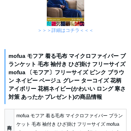
＞＞＞詳細はコチラ＜＜＜
mofua モフア 着る毛布 マイクロファイバー ブ
ランケット 毛布 袖付き ひざ掛け フリーサイズ
mofua 〔モフア〕フリーサイズ ピンク ブラウ
ン ネイビー ベージュ グレー ターコイズ 花柄
アイボリー 花柄ネイビー(かわいい ロング 寒さ
対策 あったか プレゼント)の商品情報
mofua モフア 着る毛布 マイクロファイバー ブラン
ケット 毛布 袖付き ひざ掛け フリーサイズ mofua
商