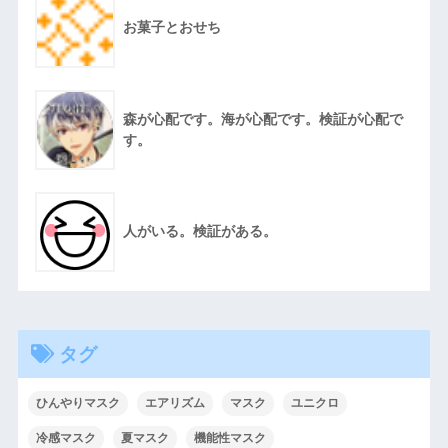
お菓子とおせち
森が心配です。海が心配です。検証が心配で
す。
人がいる。検証がある。
タグ
ひんやりマスク
エアリズム
マスク
ユニクロ
冷感マスク
夏マスク
機能性マスク