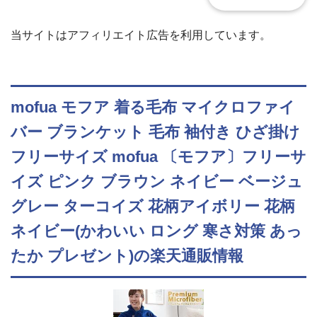
当サイトはアフィリエイト広告を利用しています。
mofua モフア 着る毛布 マイクロファイ
バー ブランケット 毛布 袖付き ひざ掛け
フリーサイズ mofua 〔モフア〕フリーサ
イズ ピンク ブラウン ネイビー ベージュ
グレー ターコイズ 花柄アイボリー 花柄
ネイビー(かわいい ロング 寒さ対策 あっ
たか プレゼント)の楽天通販情報