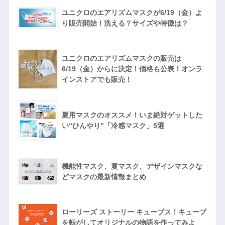
ユニクロのエアリズムマスクが6/19（金）よ
り販売開始！洗える？サイズや特徴は？
ユニクロのエアリズムマスクの販売は
6/19（金）からに決定！価格も公表！オンラ
インストアでも販売！
夏用マスクのオススメ！いま絶対ゲットした
い“ひんやり”「冷感マスク」5選
機能性マスク、夏マスク、デザインマスクな
どマスクの最新情報まとめ
ローリーズ ストーリー キューブス！キューブ
を転がしてオリジナルの物語を作ってみよ