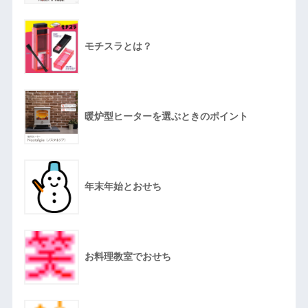
モチスラとは？
暖炉型ヒーターを選ぶときのポイント
年末年始とおせち
お料理教室でおせち