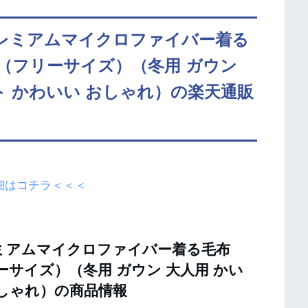
プレミアムマイクロファイバー着る
（フリーサイズ）（冬用 ガウン
ト かわいい おしゃれ）の楽天通販
細はコチラ＜＜＜
レミアムマイクロファイバー着る毛布
サイズ）（冬用 ガウン 大人用 かい
おしゃれ）の商品情報