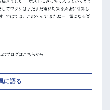
も届きました ポストにみっちり入っていてどう
そしてワタシはまだまだ送料対策を綿密に計算し
す ではでは、このへんで またねー 気になる楽
れさんのブログはこちらから
風に語る