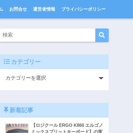
ム
お問合せ
運営者情報
プライバシーポリシー
カテゴリー
新着記事
【ロジクール ERGO K860 エルゴノ
ミックスプリットキーボード】の実