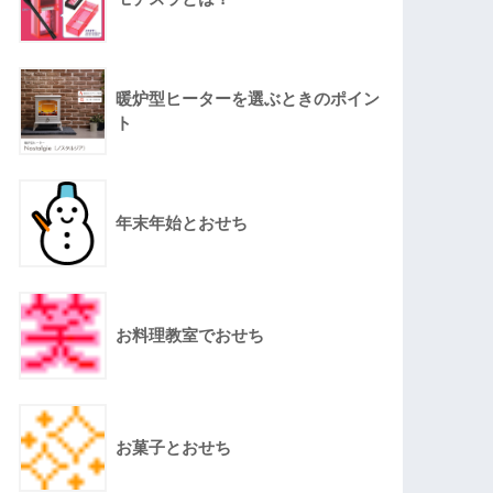
暖炉型ヒーターを選ぶときのポイン
ト
年末年始とおせち
お料理教室でおせち
お菓子とおせち