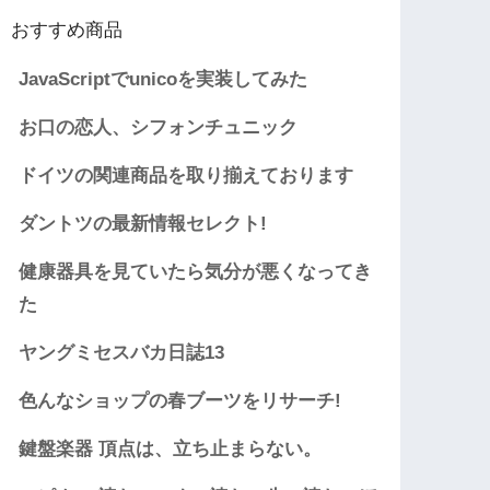
おすすめ商品
JavaScriptでunicoを実装してみた
お口の恋人、シフォンチュニック
ドイツの関連商品を取り揃えております
ダントツの最新情報セレクト!
健康器具を見ていたら気分が悪くなってき
た
ヤングミセスバカ日誌13
色んなショップの春ブーツをリサーチ!
鍵盤楽器 頂点は、立ち止まらない。