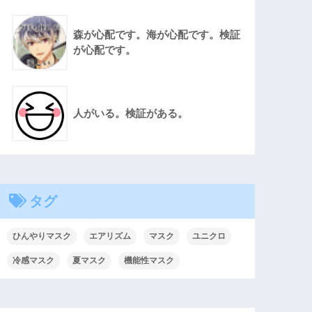
森が心配です。海が心配です。検証
が心配です。
人がいる。検証がある。
タグ
ひんやりマスク
エアリズム
マスク
ユニクロ
冷感マスク
夏マスク
機能性マスク