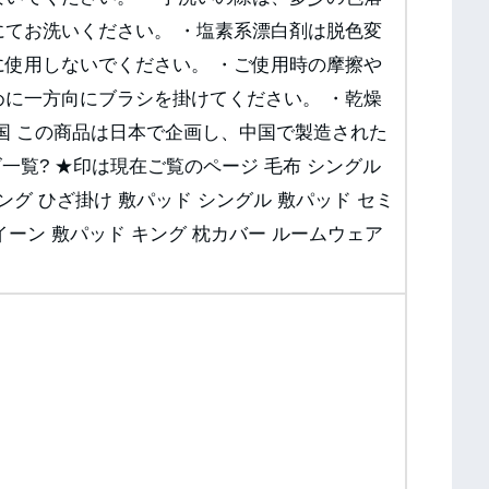
にてお洗いください。 ・塩素系漂白剤は脱色変
に使用しないでください。 ・ご使用時の摩擦や
めに一方向にブラシを掛けてください。 ・乾燥
国 この商品は日本で企画し、中国で製造された
ーズ一覧? ★印は現在ご覧のページ 毛布 シングル
キング ひざ掛け 敷パッド シングル 敷パッド セミ
イーン 敷パッド キング 枕カバー ルームウェア