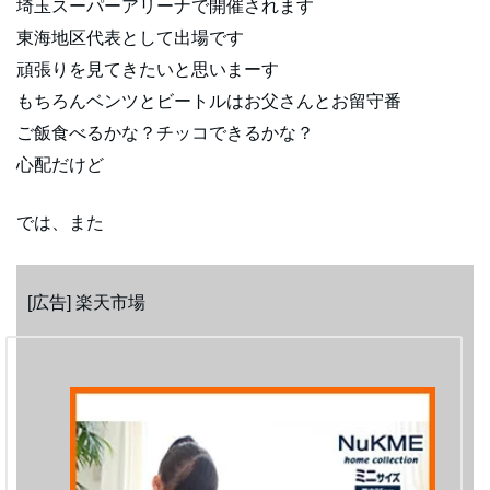
埼玉スーパーアリーナで開催されます
東海地区代表として出場です
頑張りを見てきたいと思いまーす
もちろんベンツとビートルはお父さんとお留守番
ご飯食べるかな？チッコできるかな？
心配だけど
では、また
[広告] 楽天市場