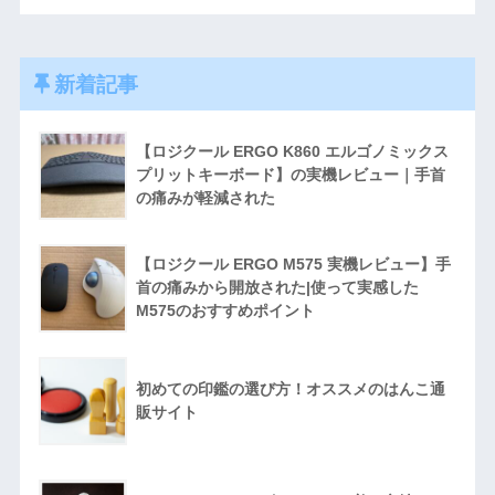
新着記事
【ロジクール ERGO K860 エルゴノミックス
プリットキーボード】の実機レビュー｜手首
の痛みが軽減された
【ロジクール ERGO M575 実機レビュー】手
首の痛みから開放された|使って実感した
M575のおすすめポイント
初めての印鑑の選び方！オススメのはんこ通
販サイト