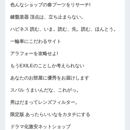
色んなショップの春ブーツをリサーチ!
鍵盤楽器 頂点は、立ち止まらない。
ハピネス 読む、いま。読む、先。読む、ほんとう。
一輪車にこだわるサイト
アラフォーを攻略せよ!
もうEXILEのことしか考えられない
あなたのお部屋に優秀をお届けします
スバル うまいんだな、これがっ。
男はだまってレンズフィルター。
限定版 あったらいいなをカタチにする
ドラマ化激安ネットショップ