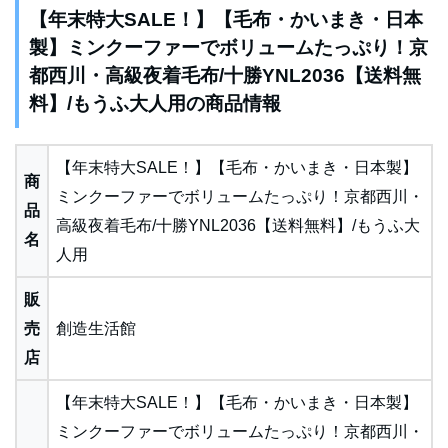
【年末特大SALE！】【毛布・かいまき・日本
製】ミンクーファーでボリュームたっぷり！京
都西川・高級夜着毛布/十勝YNL2036【送料無
料】/もうふ大人用の商品情報
【年末特大SALE！】【毛布・かいまき・日本製】
商
ミンクーファーでボリュームたっぷり！京都西川・
品
高級夜着毛布/十勝YNL2036【送料無料】/もうふ大
名
人用
販
売
創造生活館
店
【年末特大SALE！】【毛布・かいまき・日本製】
ミンクーファーでボリュームたっぷり！京都西川・