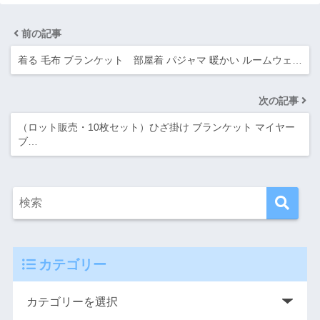
前の記事
着る 毛布 ブランケット 部屋着 パジャマ 暖かい ルームウェ…
次の記事
（ロット販売・10枚セット）ひざ掛け ブランケット マイヤー
ブ…
カテゴリー