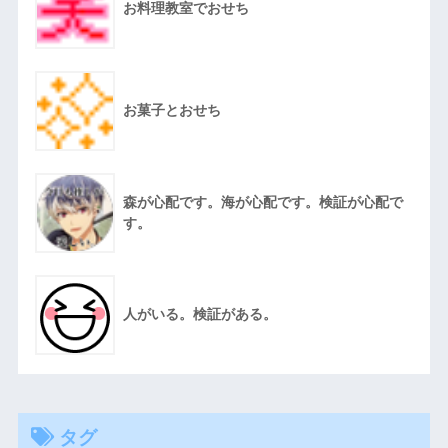
お料理教室でおせち
お菓子とおせち
森が心配です。海が心配です。検証が心配で
す。
人がいる。検証がある。
タグ