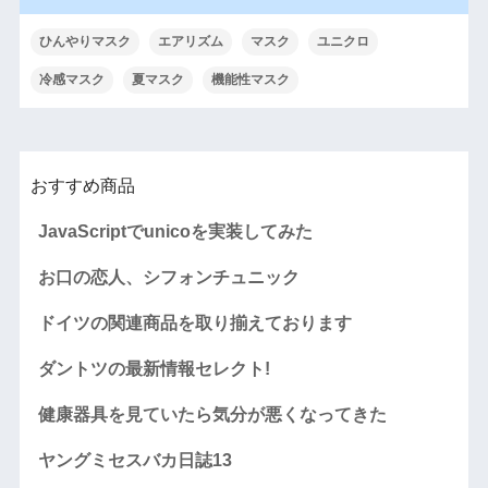
ひんやりマスク
エアリズム
マスク
ユニクロ
冷感マスク
夏マスク
機能性マスク
おすすめ商品
JavaScriptでunicoを実装してみた
お口の恋人、シフォンチュニック
ドイツの関連商品を取り揃えております
ダントツの最新情報セレクト!
健康器具を見ていたら気分が悪くなってきた
ヤングミセスバカ日誌13