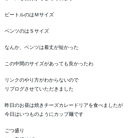
ビートルのはＭサイズ
ベンツのはＳサイズ
なんか、ベンツは着丈が短かった
この中間のサイズがあっても良かったわ
リンクのやり方がわからないので
リブログさせていただきました
昨日のお昼は焼きチーズカレードリアを食べましたが
今日はいつものようにカップ麺です
ごつ盛り