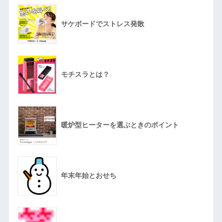
サケボードでストレス発散
モチスラとは？
暖炉型ヒーターを選ぶときのポイント
年末年始とおせち