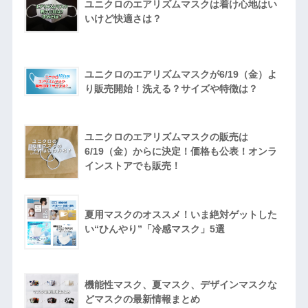
ユニクロのエアリズムマスクは着け心地はい
いけど快適さは？
ユニクロのエアリズムマスクが6/19（金）よ
り販売開始！洗える？サイズや特徴は？
ユニクロのエアリズムマスクの販売は
6/19（金）からに決定！価格も公表！オンラ
インストアでも販売！
夏用マスクのオススメ！いま絶対ゲットした
い“ひんやり”「冷感マスク」5選
機能性マスク、夏マスク、デザインマスクな
どマスクの最新情報まとめ