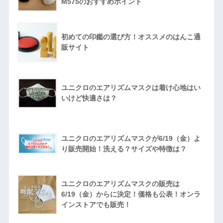
M575のおすすめポイント
初めての印鑑の選び方！オススメのはんこ通
販サイト
ユニクロのエアリズムマスクは着け心地はい
いけど快適さは？
ユニクロのエアリズムマスクが6/19（金）よ
り販売開始！洗える？サイズや特徴は？
ユニクロのエアリズムマスクの販売は
6/19（金）からに決定！価格も公表！オンラ
インストアでも販売！