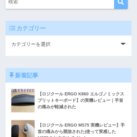
カテゴリー
新着記事
【ロジクール ERGO K860 エルゴノミックス
プリットキーボード】の実機レビュー｜手首
の痛みが軽減された
【ロジクール ERGO M575 実機レビュー】手
首の痛みから開放された|使って実感した