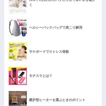
く
ヘルシーバックバッグで肩こり解消
サケボードでストレス発散
モチスラとは？
暖炉型ヒーターを選ぶときのポイント