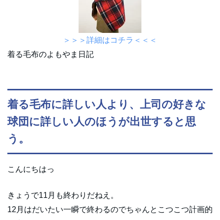
＞＞＞詳細はコチラ＜＜＜
着る毛布のよもやま日記
着る毛布に詳しい人より、上司の好きな
球団に詳しい人のほうが出世すると思
う。
こんにちはっ
きょうで11月も終わりだねえ。
12月はだいたい一瞬で終わるのでちゃんとこつこつ計画的