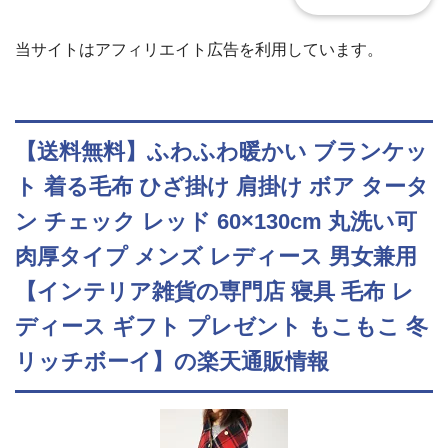
当サイトはアフィリエイト広告を利用しています。
【送料無料】ふわふわ暖かい ブランケッ
ト 着る毛布 ひざ掛け 肩掛け ボア タータ
ン チェック レッド 60×130cm 丸洗い可
肉厚タイプ メンズ レディース 男女兼用
【インテリア雑貨の専門店 寝具 毛布 レ
ディース ギフト プレゼント もこもこ 冬
リッチボーイ】の楽天通販情報