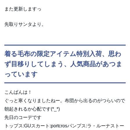
また更新しますっ
先取りサンタより。
着る毛布の限定アイテム特別入荷、思わ
ず目移りしてしまう、人気商品があつま
っています
こんばんは！
ぐっと寒くなりましたねー。布団から出るのがつらいので
朝起きれるか心配です(*_*)
先日のコーデです
トップス:GUスカート:portcrosパンプス:ラ・ルーナストー