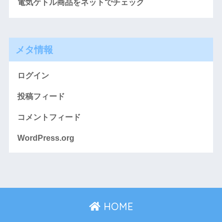
電気ケトル商品をネットでチェック
メタ情報
ログイン
投稿フィード
コメントフィード
WordPress.org
HOME