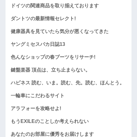
ドイツの関連商品を取り揃えております
ダントツの最新情報セレクト!
健康器具を見ていたら気分が悪くなってきた
ヤングミセスバカ日誌13
色んなショップの春ブーツをリサーチ!
鍵盤楽器 頂点は、立ち止まらない。
ハピネス 読む、いま。読む、先。読む、ほんとう。
一輪車にこだわるサイト
アラフォーを攻略せよ!
もうEXILEのことしか考えられない
あなたのお部屋に優秀をお届けします