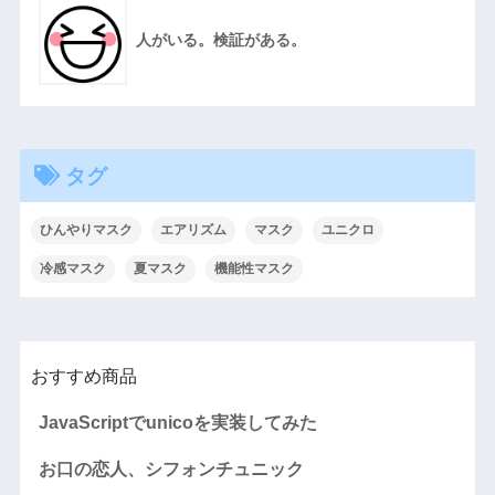
人がいる。検証がある。
タグ
ひんやりマスク
エアリズム
マスク
ユニクロ
冷感マスク
夏マスク
機能性マスク
おすすめ商品
JavaScriptでunicoを実装してみた
お口の恋人、シフォンチュニック