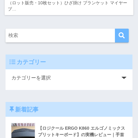
（ロット販売・10枚セット）ひざ掛け ブランケット マイヤー
ブ…
カテゴリー
新着記事
【ロジクール ERGO K860 エルゴノミックス
プリットキーボード】の実機レビュー｜手首