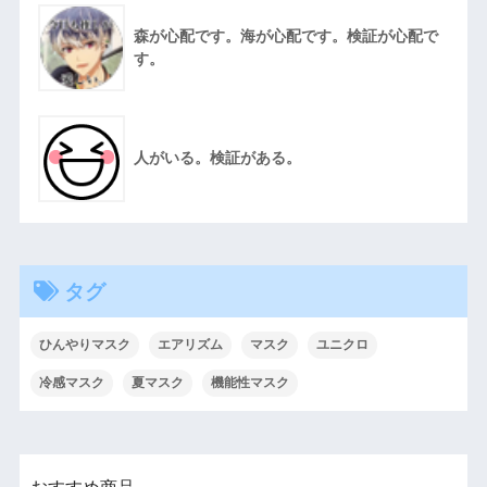
森が心配です。海が心配です。検証が心配で
す。
人がいる。検証がある。
タグ
ひんやりマスク
エアリズム
マスク
ユニクロ
冷感マスク
夏マスク
機能性マスク