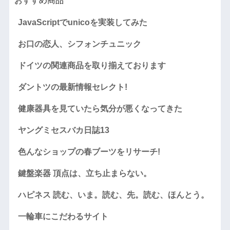
おすすめ商品
JavaScriptでunicoを実装してみた
お口の恋人、シフォンチュニック
ドイツの関連商品を取り揃えております
ダントツの最新情報セレクト!
健康器具を見ていたら気分が悪くなってきた
ヤングミセスバカ日誌13
色んなショップの春ブーツをリサーチ!
鍵盤楽器 頂点は、立ち止まらない。
ハピネス 読む、いま。読む、先。読む、ほんとう。
一輪車にこだわるサイト