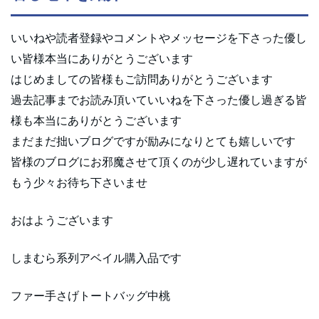
いいねや読者登録やコメントやメッセージを下さった優し
い皆様本当にありがとうございます
はじめましての皆様もご訪問ありがとうございます
過去記事までお読み頂いていいねを下さった優し過ぎる皆
様も本当にありがとうございます
まだまだ拙いブログですが励みになりとても嬉しいです
皆様のブログにお邪魔させて頂くのが少し遅れていますが
もう少々お待ち下さいませ
おはようございます
しまむら系列アベイル購入品です
ファー手さげトートバッグ中桃