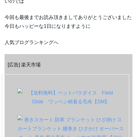
いのでは
今回も最後までお読み頂きましてありがとうございました
今日もハッピーな1日になりますように
人気ブログランキングへ
[広告] 楽天市場