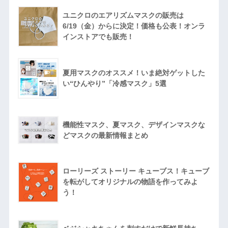
ユニクロのエアリズムマスクの販売は
6/19（金）からに決定！価格も公表！オンラ
インストアでも販売！
夏用マスクのオススメ！いま絶対ゲットした
い“ひんやり”「冷感マスク」5選
機能性マスク、夏マスク、デザインマスクな
どマスクの最新情報まとめ
ローリーズ ストーリー キューブス！キューブ
を転がしてオリジナルの物語を作ってみよ
う！