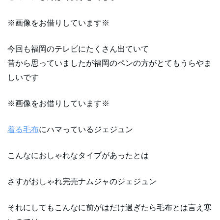
※画像をお借りしています※
今回も福岡のテレビにたくさん出ていて
昔から思っていましたが福岡のペンの方がとてもうらやま
しいです
※画像をお借りしています※
着る毛布
にハマっているジェジュン
こんなにおしゃれなタイプがあったとは
さすがおしゃれ完売ナムジャのジェジュン
それにしてもこんなに前がはだけ過ぎたら毛布とは言え寒