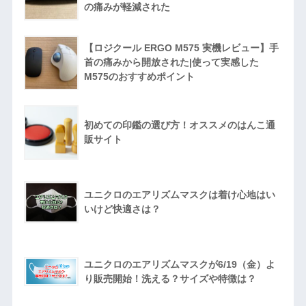
の痛みが軽減された
【ロジクール ERGO M575 実機レビュー】手
首の痛みから開放された|使って実感した
M575のおすすめポイント
初めての印鑑の選び方！オススメのはんこ通
販サイト
ユニクロのエアリズムマスクは着け心地はい
いけど快適さは？
ユニクロのエアリズムマスクが6/19（金）よ
り販売開始！洗える？サイズや特徴は？