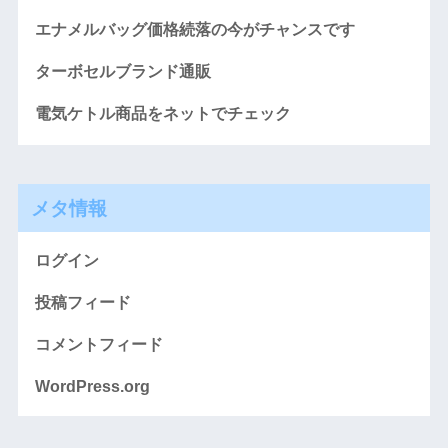
エナメルバッグ価格続落の今がチャンスです
ターボセルブランド通販
電気ケトル商品をネットでチェック
メタ情報
ログイン
投稿フィード
コメントフィード
WordPress.org