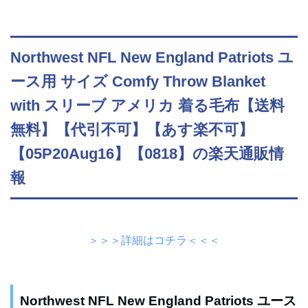
Northwest NFL New England Patriots ユ
ース用 サイズ Comfy Throw Blanket
with スリーブ アメリカ 着る毛布【送料
無料】【代引不可】【あす楽不可】
【05P20Aug16】【0818】の楽天通販情
報
＞＞＞詳細はコチラ＜＜＜
Northwest NFL New England Patriots ユース