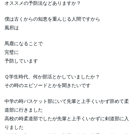
オススメの予防法などありますか？
僕は古くからの知恵を重んじる人間ですから
風邪は
馬鹿になることで
完璧に
予防しています
Ｑ学生時代、何か部活とかしていましたか？
その時のエピソードとかを聞きたいです
中学の時バスケット部にいて先輩と上手くいかず辞めて柔
道部に行きました
高校の時柔道部でしたが先輩と上手くいかずに剣道部に入
りました