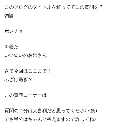
このブログのタイトルを解っててこの質問を？
勿論
ポンチョ
を着た
いい匂いのお姉さん
さて今回はここまで！
ふざけ過ぎ？
この質問コーナーは
質問の半分は大喜利だと思ってください(笑)
でも半分はちゃんと答えますので許してね♪