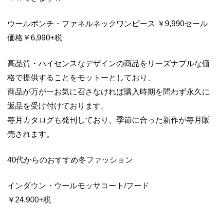
ウールポンチ・ファネルネックワンピース ￥9,990セール
価格￥6,990+税
高品質・ハイセンスなデザインの商品をリーズナブルな価
格で提供することをモットーとしており、
商品が万が一お気に召さなければ購入時期を問わず永久に
返品を受け付けております。
毎月カタログも発刊しており、季節に合った新作が毎月販
売されます。
40代からのおすすめ冬ファッション
インダウン・ウールモッサコート/フード
￥24,900+税