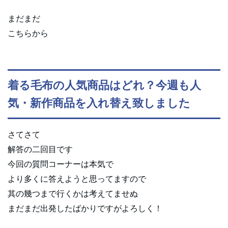
まだまだ
こちらから
着る毛布の人気商品はどれ？今週も人
気・新作商品を入れ替え致しました
さてさて
解答の二回目です
今回の質問コーナーは本気で
より多くに答えようと思ってますので
其の幾つまで行くかは考えてませぬ
まだまだ出発したばかりですがよろしく！