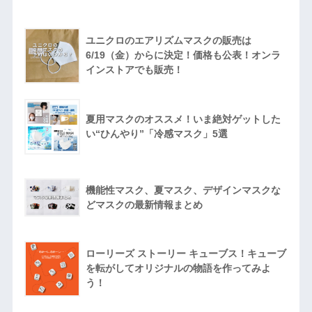
ユニクロのエアリズムマスクの販売は
6/19（金）からに決定！価格も公表！オンラ
インストアでも販売！
夏用マスクのオススメ！いま絶対ゲットした
い“ひんやり”「冷感マスク」5選
機能性マスク、夏マスク、デザインマスクな
どマスクの最新情報まとめ
ローリーズ ストーリー キューブス！キューブ
を転がしてオリジナルの物語を作ってみよ
う！