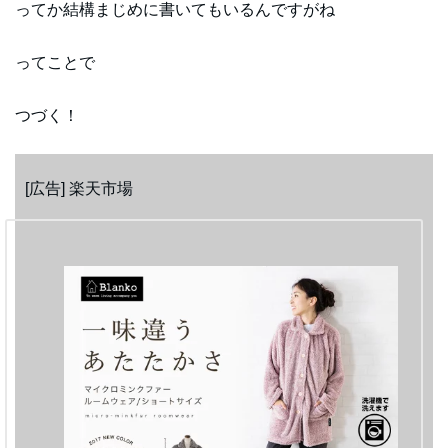
ってか結構まじめに書いてもいるんですがね
ってことで
つづく！
[広告] 楽天市場