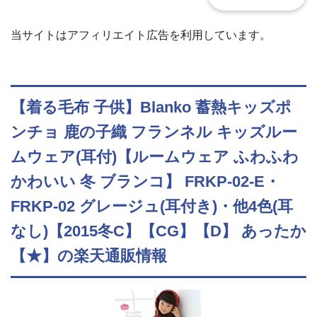
当サイトはアフィリエイト広告を利用しています。
【着る毛布 子供】Blanko 蓄熱キッズポ
ンチョ 鹿の子織 フランネル キッズルー
ムウェア(耳付)【ルームウェア ふわふわ
かわいい 冬 ブランコ】 FRKP-02-E・
FRKP-02 グレージュ(耳付き)・他4色(耳
なし)【2015冬C】【CG】【D】 あったか
【★】の楽天通販情報