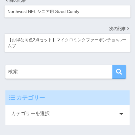
前の記事
Northwest NFL シニア用 Sized Comfy …
次の記事
【お得な同色2点セット】マイクロミンクファーポンチョ×ルー
ムブ…
カテゴリー