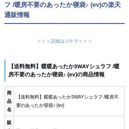
フ /暖房不要のあったか寝袋♪ (ev)の楽天
通販情報
＞＞＞詳細はコチラ＜＜＜
【送料無料】暖暖あったか3WAYシュラフ /暖
房不要のあったか寝袋♪ (ev)の商品情報
商
【送料無料】暖暖あったか3WAYシュラフ /暖房不
品
要のあったか寝袋♪ (ev)
名
販