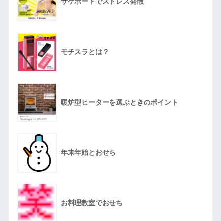
サケボードでストレス発散
モチスラとは？
暖炉型ヒーターを選ぶときのポイント
年末年始とおせち
お料理教室でおせち