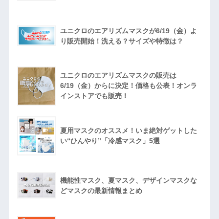
ユニクロのエアリズムマスクが6/19（金）よ
り販売開始！洗える？サイズや特徴は？
ユニクロのエアリズムマスクの販売は
6/19（金）からに決定！価格も公表！オンラ
インストアでも販売！
夏用マスクのオススメ！いま絶対ゲットした
い“ひんやり”「冷感マスク」5選
機能性マスク、夏マスク、デザインマスクな
どマスクの最新情報まとめ