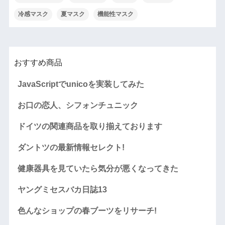
冷感マスク
夏マスク
機能性マスク
おすすめ商品
JavaScriptでunicoを実装してみた
お口の恋人、シフォンチュニック
ドイツの関連商品を取り揃えております
ダントツの最新情報セレクト!
健康器具を見ていたら気分が悪くなってきた
ヤングミセスバカ日誌13
色んなショップの春ブーツをリサーチ!