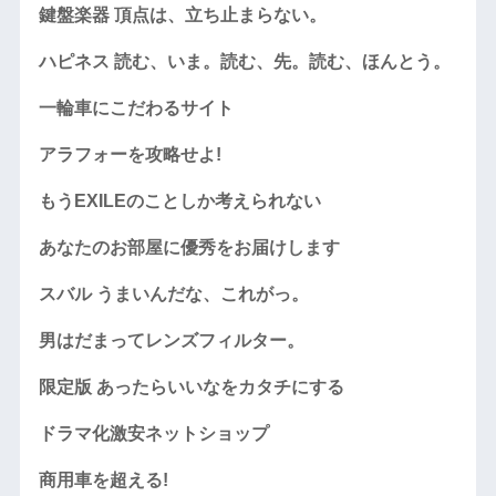
鍵盤楽器 頂点は、立ち止まらない。
ハピネス 読む、いま。読む、先。読む、ほんとう。
一輪車にこだわるサイト
アラフォーを攻略せよ!
もうEXILEのことしか考えられない
あなたのお部屋に優秀をお届けします
スバル うまいんだな、これがっ。
男はだまってレンズフィルター。
限定版 あったらいいなをカタチにする
ドラマ化激安ネットショップ
商用車を超える!