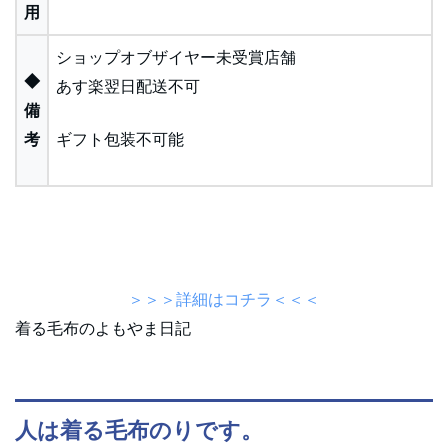
用
ショップオブザイヤー未受賞店舗
◆
あす楽翌日配送不可
備
考
ギフト包装不可能
＞＞＞詳細はコチラ＜＜＜
着る毛布のよもやま日記
人は着る毛布のりです。