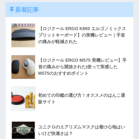
新着記事
【ロジクール ERGO K860 エルゴノミックス
プリットキーボード】の実機レビュー｜手首
の痛みが軽減された
【ロジクール ERGO M575 実機レビュー】手
首の痛みから開放された|使って実感した
M575のおすすめポイント
初めての印鑑の選び方！オススメのはんこ通
販サイト
ユニクロのエアリズムマスクは着け心地はい
いけど快適さは？