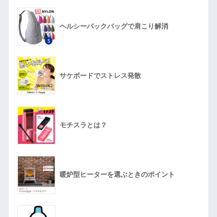
ヘルシーバックバッグで肩こり解消
サケボードでストレス発散
モチスラとは？
暖炉型ヒーターを選ぶときのポイント