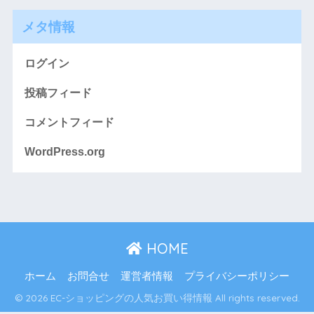
メタ情報
ログイン
投稿フィード
コメントフィード
WordPress.org
HOME
ホーム
お問合せ
運営者情報
プライバシーポリシー
© 2026 EC-ショッピングの人気お買い得情報 All rights reserved.