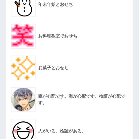
年末年始とおせち
お料理教室でおせち
お菓子とおせち
森が心配です。海が心配です。検証が心配で
す。
人がいる。検証がある。