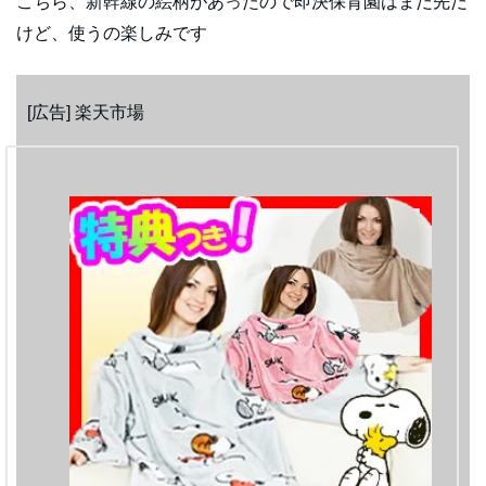
こちら、新幹線の絵柄があったので即決保育園はまだ先だ
けど、使うの楽しみです
[広告] 楽天市場