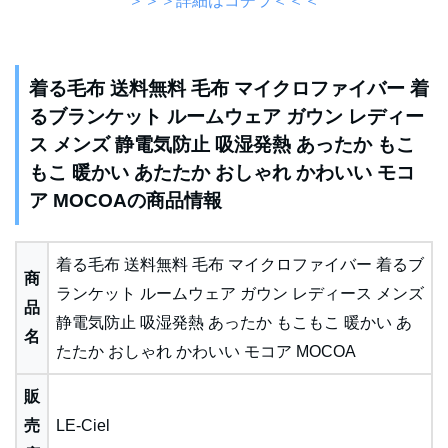
＞＞＞詳細はコチラ＜＜＜
着る毛布 送料無料 毛布 マイクロファイバー 着
るブランケット ルームウェア ガウン レディー
ス メンズ 静電気防止 吸湿発熱 あったか もこ
もこ 暖かい あたたか おしゃれ かわいい モコ
ア MOCOAの商品情報
着る毛布 送料無料 毛布 マイクロファイバー 着るブ
商
ランケット ルームウェア ガウン レディース メンズ
品
静電気防止 吸湿発熱 あったか もこもこ 暖かい あ
名
たたか おしゃれ かわいい モコア MOCOA
販
売
LE-Ciel