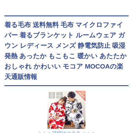
着る毛布 送料無料 毛布 マイクロファイ
バー 着るブランケット ルームウェア ガ
ウン レディース メンズ 静電気防止 吸湿
発熱 あったか もこもこ 暖かい あたたか
おしゃれ かわいい モコア MOCOAの楽
天通販情報