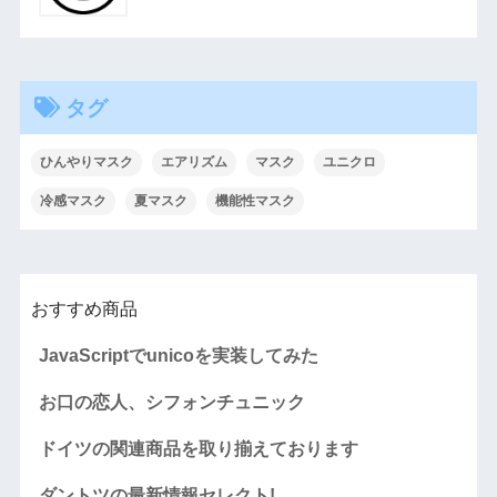
タグ
ひんやりマスク
エアリズム
マスク
ユニクロ
冷感マスク
夏マスク
機能性マスク
おすすめ商品
JavaScriptでunicoを実装してみた
お口の恋人、シフォンチュニック
ドイツの関連商品を取り揃えております
ダントツの最新情報セレクト!