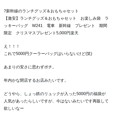
?新幹線のランチグッズ＆おもちゃセット
【激安】ランチグッズ＆おもちゃセット お楽しみ袋 ラ
ッキーバッグ W241 電車 新幹線 プレゼント 期間
限定 クリスマスプレゼント5,000円楽天
え！！！
これで5000円クーラーバッグはいらないけど(笑)
あまりの安さに思わずポチ。
年内かな閉店するお店みたいです。
どうやら、しょっ鉄のリュックが入った5000円の福袋が
人気があったらしいですが、今はないみたいです再販して
欲しいなー