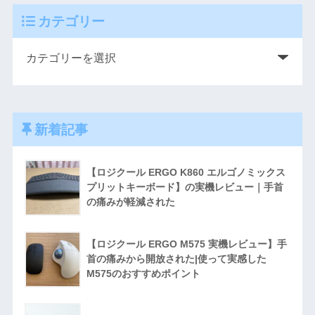
カテゴリー
新着記事
【ロジクール ERGO K860 エルゴノミックス
プリットキーボード】の実機レビュー｜手首
の痛みが軽減された
【ロジクール ERGO M575 実機レビュー】手
首の痛みから開放された|使って実感した
M575のおすすめポイント