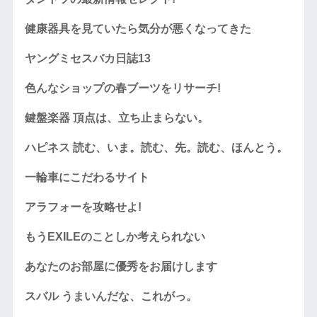
健康器具を見ていたら気分が悪くなってきた
ヤングミセスバカ日誌13
色んなショップの春ブーツをリサーチ!
鍵盤楽器 頂点は、立ち止まらない。
ハピネス 読む、いま。読む、先。読む、ほんとう。
一輪車にこだわるサイト
アラフォーを攻略せよ!
もうEXILEのことしか考えられない
あなたのお部屋に優秀をお届けします
スバル うまいんだな、これがっ。