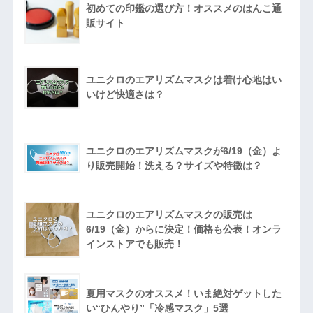
初めての印鑑の選び方！オススメのはんこ通
販サイト
ユニクロのエアリズムマスクは着け心地はい
いけど快適さは？
ユニクロのエアリズムマスクが6/19（金）よ
り販売開始！洗える？サイズや特徴は？
ユニクロのエアリズムマスクの販売は
6/19（金）からに決定！価格も公表！オンラ
インストアでも販売！
夏用マスクのオススメ！いま絶対ゲットした
い“ひんやり”「冷感マスク」5選