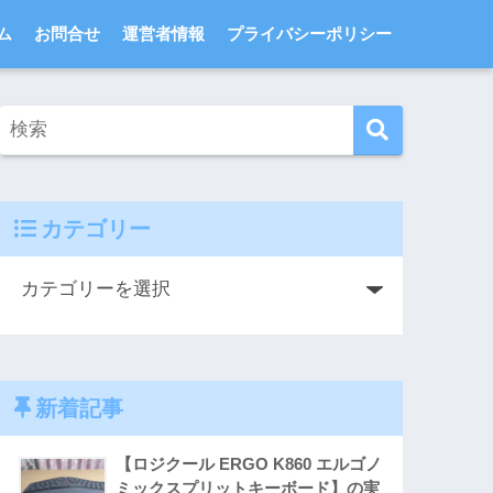
ム
お問合せ
運営者情報
プライバシーポリシー
カテゴリー
新着記事
【ロジクール ERGO K860 エルゴノ
ミックスプリットキーボード】の実