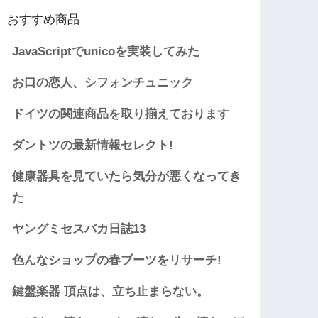
おすすめ商品
JavaScriptでunicoを実装してみた
お口の恋人、シフォンチュニック
ドイツの関連商品を取り揃えております
ダントツの最新情報セレクト!
健康器具を見ていたら気分が悪くなってき
た
ヤングミセスバカ日誌13
色んなショップの春ブーツをリサーチ!
鍵盤楽器 頂点は、立ち止まらない。