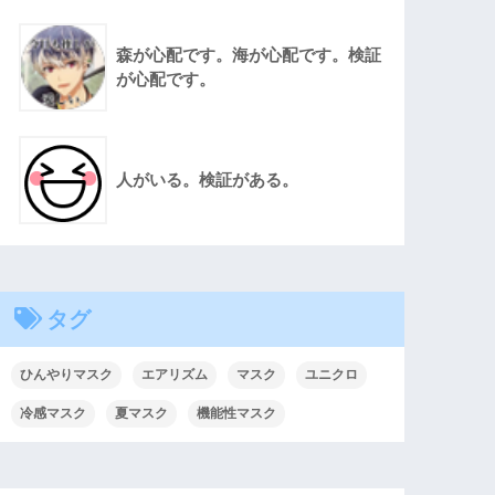
森が心配です。海が心配です。検証
が心配です。
人がいる。検証がある。
タグ
ひんやりマスク
エアリズム
マスク
ユニクロ
冷感マスク
夏マスク
機能性マスク