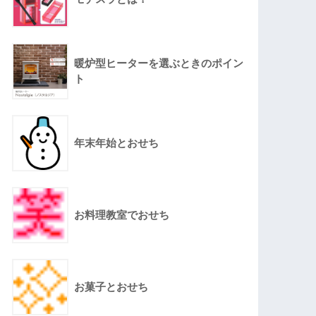
暖炉型ヒーターを選ぶときのポイン
ト
年末年始とおせち
お料理教室でおせち
お菓子とおせち