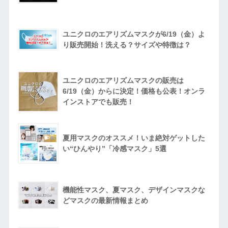
ユニクロのエアリズムマスクが6/19（金）よ
り販売開始！洗える？サイズや特徴は？
ユニクロのエアリズムマスクの販売は
6/19（金）からに決定！価格も公表！オンラ
インストアでも販売！
夏用マスクのオススメ！いま絶対ゲットした
い“ひんやり”「冷感マスク」5選
機能性マスク、夏マスク、デザインマスクな
どマスクの最新情報まとめ