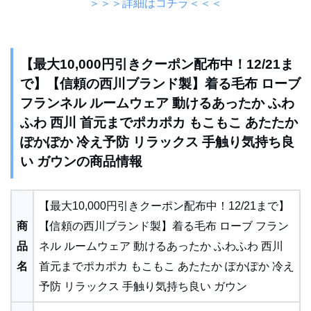
＞＞＞詳細はコチラ＜＜＜
【最大10,000円引きクーポン配布中！12/21ま
で】【信頼の西川ブランド製】着る毛布 ローブ
フランネル ルームウェア 動けるあったか ふわ
ふわ 西川 首元までポカポカ もこもこ あたたか
ぽかぽか 冷え予防 リラックス 手触り気持ち良
い ガウンの商品情報
【最大10,000円引きクーポン配布中！12/21まで】
商
【信頼の西川ブランド製】着る毛布 ローブ フラン
品
ネル ルームウェア 動けるあったか ふわふわ 西川
名
首元までポカポカ もこもこ あたたか ぽかぽか 冷え
予防 リラックス 手触り気持ち良い ガウン