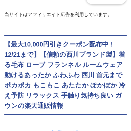
当サイトはアフィリエイト広告を利用しています。
【最大10,000円引きクーポン配布中！
12/21まで】【信頼の西川ブランド製】着
る毛布 ローブ フランネル ルームウェア
動けるあったか ふわふわ 西川 首元まで
ポカポカ もこもこ あたたか ぽかぽか 冷
え予防 リラックス 手触り気持ち良い ガ
ウンの楽天通販情報