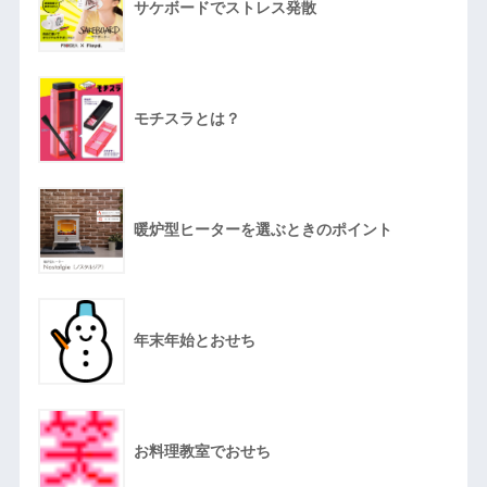
サケボードでストレス発散
モチスラとは？
暖炉型ヒーターを選ぶときのポイント
年末年始とおせち
お料理教室でおせち