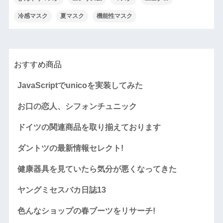
冷感マスク
夏マスク
機能性マスク
おすすめ商品
JavaScriptでunicoを実装してみた
お口の恋人、シフォンチュニック
ドイツの関連商品を取り揃えております
ダントツの最新情報セレクト!
健康器具を見ていたら気分が悪くなってきた
ヤングミセスバカ日誌13
色んなショップの春ブーツをリサーチ!