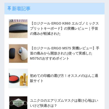
新着記事
【ロジクール ERGO K860 エルゴノミックス
プリットキーボード】の実機レビュー｜手首
の痛みが軽減された
【ロジクール ERGO M575 実機レビュー】手
首の痛みから開放された|使って実感した
M575のおすすめポイント
初めての印鑑の選び方！オススメのはんこ通
販サイト
ユニクロのエアリズムマスクは着け心地はい
いけど快適さは？