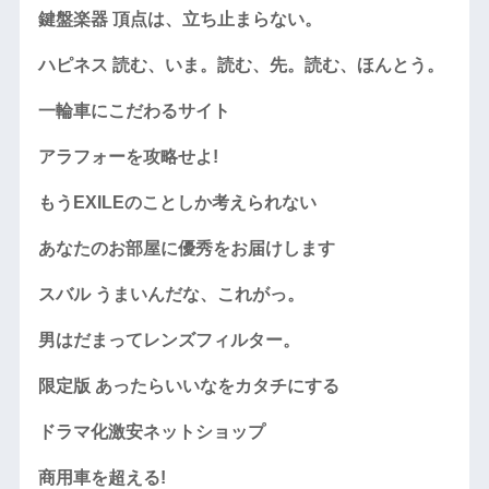
鍵盤楽器 頂点は、立ち止まらない。
ハピネス 読む、いま。読む、先。読む、ほんとう。
一輪車にこだわるサイト
アラフォーを攻略せよ!
もうEXILEのことしか考えられない
あなたのお部屋に優秀をお届けします
スバル うまいんだな、これがっ。
男はだまってレンズフィルター。
限定版 あったらいいなをカタチにする
ドラマ化激安ネットショップ
商用車を超える!