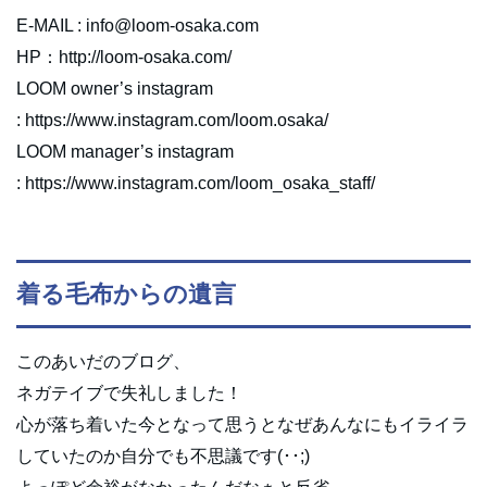
E-MAIL : info@loom-osaka.com
HP：http://loom-osaka.com/
LOOM owner’s instagram
: https://www.instagram.com/loom.osaka/
LOOM manager’s instagram
: https://www.instagram.com/loom_osaka_staff/
着る毛布からの遺言
このあいだのブログ、
ネガテイブで失礼しました！
心が落ち着いた今となって思うとなぜあんなにもイライラ
していたのか自分でも不思議です(･･;)