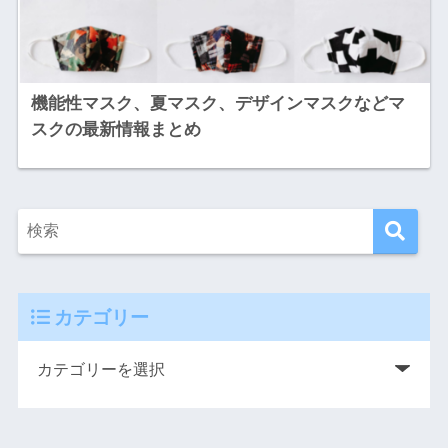
機能性マスク、夏マスク、デザインマスクなどマ
スクの最新情報まとめ
カテゴリー