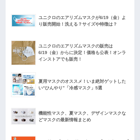
ユニクロのエアリズムマスクが6/19（金）よ
り販売開始！洗える？サイズや特徴は？
ユニクロのエアリズムマスクの販売は
6/19（金）からに決定！価格も公表！オンラ
インストアでも販売！
夏用マスクのオススメ！いま絶対ゲットした
い“ひんやり”「冷感マスク」5選
機能性マスク、夏マスク、デザインマスクな
どマスクの最新情報まとめ