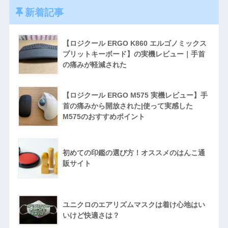
新着記事
【ロジクール ERGO K860 エルゴノミックス
プリットキーボード】の実機レビュー｜手首
の痛みが軽減された
【ロジクール ERGO M575 実機レビュー】手
首の痛みから開放された|使って実感した
M575のおすすめポイント
初めての印鑑の選び方！オススメのはんこ通
販サイト
ユニクロのエアリズムマスクは着け心地はい
いけど快適さは？