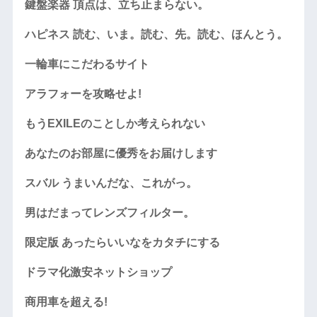
鍵盤楽器 頂点は、立ち止まらない。
ハピネス 読む、いま。読む、先。読む、ほんとう。
一輪車にこだわるサイト
アラフォーを攻略せよ!
もうEXILEのことしか考えられない
あなたのお部屋に優秀をお届けします
スバル うまいんだな、これがっ。
男はだまってレンズフィルター。
限定版 あったらいいなをカタチにする
ドラマ化激安ネットショップ
商用車を超える!