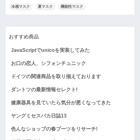
冷感マスク
夏マスク
機能性マスク
おすすめ商品
JavaScriptでunicoを実装してみた
お口の恋人、シフォンチュニック
ドイツの関連商品を取り揃えております
ダントツの最新情報セレクト!
健康器具を見ていたら気分が悪くなってきた
ヤングミセスバカ日誌13
色んなショップの春ブーツをリサーチ!